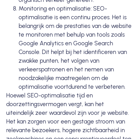
Monitoring en optimalisatie: SEO-
optimalisatie is een continu proces. Het is
belangrijk om de prestaties van de website
te monitoren met behulp van tools zoals
Google Analytics
en
Google Search
Console
. Dit helpt bij het identificeren van
zwakke punten, het volgen van
verkeerspatronen en het nemen van
noodzakelijke maatregelen om de
optimalisatie voortdurend te verbeteren.
Hoewel SEO-optimalisatie tijd en
doorzettingsvermogen vergt, kan het
uiteindelijk zeer waardevol zijn voor je website.
Het kan zorgen voor een gestage stroom van
relevante
bezoekers
, hogere zichtbaarheid in
zoekmachines en een concurrentievoordeel ten