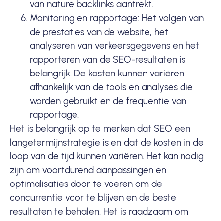
van nature backlinks aantrekt.
Monitoring en rapportage: Het volgen van
de prestaties van de website, het
analyseren van verkeersgegevens en het
rapporteren van de SEO-resultaten is
belangrijk. De kosten kunnen variëren
afhankelijk van de tools en analyses die
worden gebruikt en de frequentie van
rapportage.
Het is belangrijk op te merken dat SEO een
langetermijnstrategie is en dat de kosten in de
loop van de tijd kunnen variëren. Het kan nodig
zijn om voortdurend aanpassingen en
optimalisaties door te voeren om de
concurrentie voor te blijven en de beste
resultaten te behalen. Het is raadzaam om