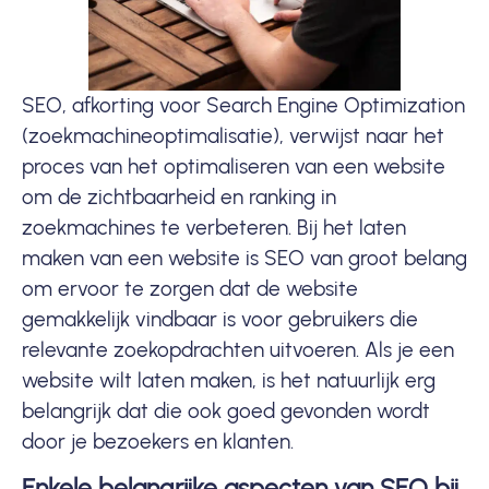
SEO, afkorting voor Search Engine Optimization
(
zoekmachineoptimalisatie
), verwijst naar het
proces van het optimaliseren van een website
om de zichtbaarheid en ranking in
zoekmachines
te verbeteren. Bij het laten
maken van een website is
SEO
van groot belang
om ervoor te zorgen dat de website
gemakkelijk vindbaar is voor gebruikers die
relevante zoekopdrachten uitvoeren. Als je een
website wilt laten maken, is het natuurlijk erg
belangrijk dat die ook goed gevonden wordt
door je bezoekers en klanten.
Enkele belangrijke aspecten van SEO bij