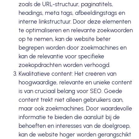
zoals de
URL-structuur
, paginatitels,
headings,
meta tags
, afbeeldingstags en
interne
linkstructuur
. Door deze elementen
te optimaliseren en relevante zoekwoorden
op te nemen, kan de website beter
begrepen worden door zoekmachines en
kan de relevantie voor specifieke
zoekopdrachten worden verhoogd.
Kwalitatieve content: Het creëren van
hoogwaardige, relevante en unieke
content
is van cruciaal belang voor SEO. Goede
content
trekt niet alleen gebruikers aan,
maar ook zoekmachines. Door waardevolle
informatie te bieden die aansluit bij de
behoeften en interesses van de
doelgroep
,
kan de website hoger worden gerangschikt