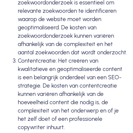
zoekwoordonderzoek is essentieel om
relevante zoekwoorden te identificeren
waarop de website moet worden
geoptimaliseerd. De kosten van
zoekwoordonderzoek kunnen variëren
afhankelijk van de complexiteit en het
aantal zoekwoorden dat wordt onderzocht.
Contentcreatie: Het creëren van
kwalitatieve en geoptimaliseerde
content
is een belangrijk onderdeel van een SEO-
strategie. De kosten van contentcreatie
kunnen variëren afhankelijk van de
hoeveelheid content die nodig is, de
complexiteit van het onderwerp en of je
het zelf doet of een professionele
copywriter inhuurt.