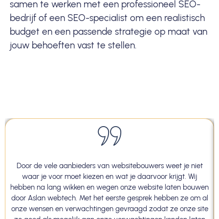
samen te werken met een professioneel SEO-
bedrijf of een SEO-specialist om een realistisch
budget en een passende strategie op maat van
jouw behoeften vast te stellen.
Door de vele aanbieders van websitebouwers weet je niet
waar je voor moet kiezen en wat je daarvoor krijgt. Wij
hebben na lang wikken en wegen onze website laten bouwen
door Aslan webtech. Met het eerste gesprek hebben ze om al
onze wensen en verwachtingen gevraagd zodat ze onze site