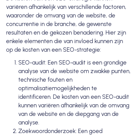
variëren afhankelijk van verschillende factoren,
waaronder de omvang van de website, de
concurrentie in de branche, de gewenste
resultaten en de gekozen benadering. Hier zijn
enkele elementen die van invloed kunnen zijn
op de kosten van een SEO-strategie:
SEO-audit: Een SEO-audit is een grondige
analyse van de website om zwakke punten,
technische fouten en
optimalisatiemogelijkheden te
identificeren. De kosten van een SEO-audit
kunnen variëren afhankelijk van de omvang
van de website en de diepgang van de
analyse.
Zoekwoordonderzoek: Een goed