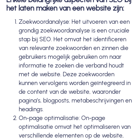
het laten maken van een website zijn:
Zoekwoordanalyse: Het uitvoeren van een
grondig zoekwoordanalyse is een cruciale
stap bij SEO. Het omvat het identificeren
van relevante
zoekwoorden
en zinnen die
gebruikers mogelijk gebruiken om naar
informatie te zoeken die verband houdt
met de website. Deze zoekwoorden
kunnen vervolgens worden geïntegreerd in
de content van de website, waaronder
pagina’s, blogposts, metabeschrijvingen en
headings.
On-page optimalisatie: On-page
optimalisatie omvat het optimaliseren van
verschillende elementen op de website,