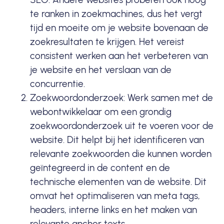
te ranken in
zoekmachines
, dus het vergt
tijd en moeite om je website bovenaan de
zoekresultaten te krijgen. Het vereist
consistent werken aan het verbeteren van
je website en het verslaan van de
concurrentie.
Zoekwoordonderzoek: Werk samen met de
webontwikkelaar om een grondig
zoekwoordonderzoek uit te voeren voor de
website. Dit helpt bij het identificeren van
relevante zoekwoorden die kunnen worden
geïntegreerd in de content en de
technische elementen van de website. Dit
omvat het optimaliseren van meta tags,
headers, interne links en het maken van
relevante anchor texts.