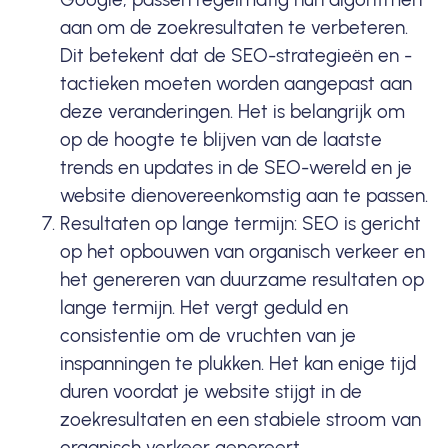
aan om de zoekresultaten te verbeteren.
Dit betekent dat de SEO-strategieën en -
tactieken moeten worden aangepast aan
deze veranderingen. Het is belangrijk om
op de hoogte te blijven van de laatste
trends en updates in de SEO-wereld en je
website dienovereenkomstig aan te passen.
Resultaten op lange termijn: SEO is gericht
op het opbouwen van
organisch verkeer
en
het genereren van duurzame resultaten op
lange termijn. Het vergt geduld en
consistentie om de vruchten van je
inspanningen te plukken. Het kan enige tijd
duren voordat je website stijgt in de
zoekresultaten en een stabiele stroom van
organisch verkeer genereert.