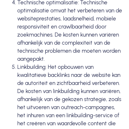
Technische optimalisatie: Technische
optimalisatie omvat het verbeteren van de
websiteprestaties, laadsnelheid, mobiele
responsiviteit en crawlbaarheid door
zoekmachines. De kosten kunnen variëren
afhankelijk van de complexiteit van de
technische problemen die moeten worden
aangepakt.
Linkbuilding: Het opbouwen van
kwalitatieve backlinks naar de website kan
de autoriteit en zichtbaarheid verbeteren.
De kosten van linkbuilding kunnen variëren,
afhankelijk van de gekozen strategie, zoals
het uitvoeren van
outreach
-campagnes,
het inhuren van een linkbuilding-service of
het creëren van waardevolle content die