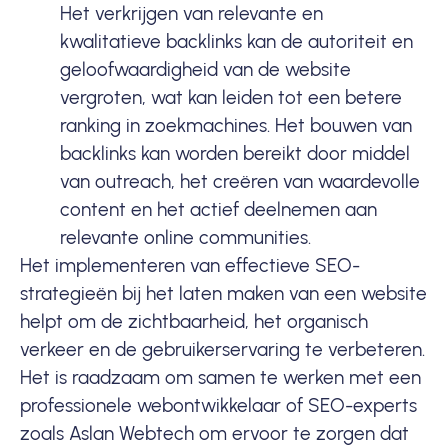
Het verkrijgen van relevante en
kwalitatieve backlinks kan de autoriteit en
geloofwaardigheid van de website
vergroten, wat kan leiden tot een betere
ranking in zoekmachines. Het bouwen van
backlinks kan worden bereikt door middel
van outreach, het creëren van waardevolle
content en het actief deelnemen aan
relevante online communities.
Het implementeren van effectieve
SEO-
strategieën
bij het laten maken van een website
helpt om de zichtbaarheid, het organisch
verkeer en de gebruikerservaring te verbeteren.
Het is raadzaam om samen te werken met een
professionele webontwikkelaar of SEO-experts
zoals Aslan Webtech om ervoor te zorgen dat