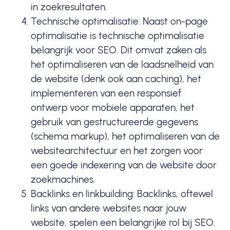
in zoekresultaten.
Technische optimalisatie: Naast on-page
optimalisatie is technische optimalisatie
belangrijk voor SEO. Dit omvat zaken als
het optimaliseren van de laadsnelheid van
de website (denk ook aan
caching
), het
implementeren van een responsief
ontwerp voor mobiele apparaten, het
gebruik van gestructureerde gegevens
(schema markup), het optimaliseren van de
websitearchitectuur en het zorgen voor
een goede indexering van de website door
zoekmachines.
Backlinks
en linkbuilding: Backlinks, oftewel
links van andere websites naar jouw
website, spelen een belangrijke rol bij SEO.