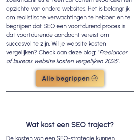
opzichte van andere websites. Het is belangrijk
om realistische verwachtingen te hebben en te
begrijpen dat SEO een voortdurend proces is
dat voortdurende aandacht vereist om
succesvol te zijn. Wil je website kosten
vergelijken? Check dan deze blog: “
Freelancer
of bureau: website kosten vergelijken 2026
“.
Alle begrippen
Wat kost een SEO traject?
De kosten van een SEO-strategie kunnen