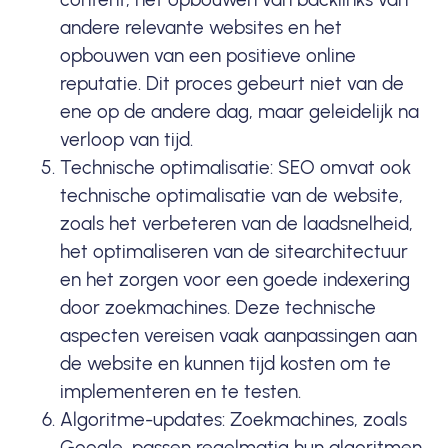
andere
relevante
websites en het
opbouwen van een positieve online
reputatie. Dit proces gebeurt niet van de
ene op de andere dag, maar geleidelijk na
verloop van tijd.
Technische optimalisatie: SEO omvat ook
technische optimalisatie van de website,
zoals het verbeteren van de laadsnelheid,
het optimaliseren van de sitearchitectuur
en het zorgen voor een goede indexering
door zoekmachines. Deze technische
aspecten vereisen vaak aanpassingen aan
de website en kunnen tijd kosten om te
implementeren en te testen.
Algoritme-updates: Zoekmachines, zoals
Google
, passen regelmatig hun algoritmen