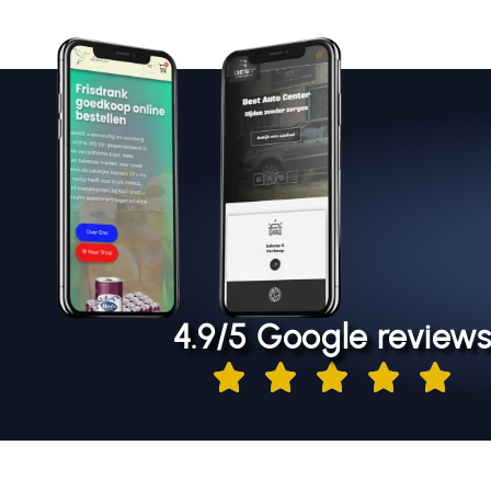
4.9/5 Google review