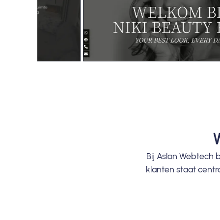
Bij Aslan Webtech
klanten staat cent