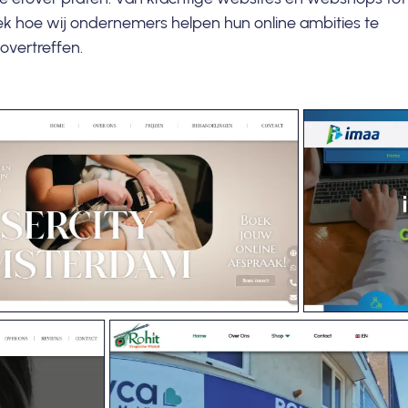
 hoe wij ondernemers helpen hun online ambities te
overtreffen.