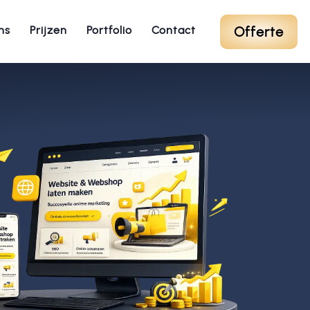
Offerte
ns
Prijzen
Portfolio
Contact