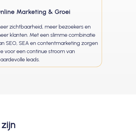
nline Marketing & Groei
eer zichtbaarheid, meer bezoekers en
eer klanten. Met een slimme combinatie
an SEO, SEA en contentmarketing zorgen
e voor een continue stroom van
aardevolle leads.
zijn