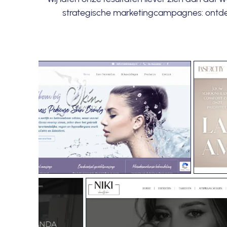
strategische marketingcampagnes: ontdek