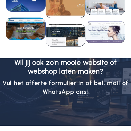
Wil jij ook zo'n mooie website of
webshop laten maken?
Vul het offerte formulier in of
bel
,
mail
of
WhatsApp
ons!