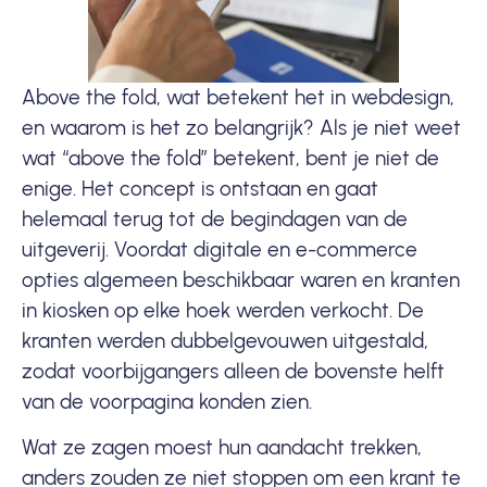
Above the fold, wat betekent het in webdesign,
en waarom is het zo belangrijk? Als je niet weet
wat “above the fold” betekent, bent je niet de
enige. Het concept is ontstaan en gaat
helemaal terug tot de begindagen van de
uitgeverij. Voordat digitale en e-commerce
opties algemeen beschikbaar waren en kranten
in kiosken op elke hoek werden verkocht. De
kranten werden dubbelgevouwen uitgestald,
zodat voorbijgangers alleen de bovenste helft
van de voorpagina konden zien.
Wat ze zagen moest hun aandacht trekken,
anders zouden ze niet stoppen om een krant te