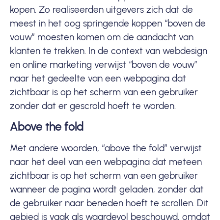
kopen. Zo realiseerden uitgevers zich dat de
meest in het oog springende koppen “boven de
vouw” moesten komen om de aandacht van
klanten te trekken. In de context van webdesign
en online marketing verwijst “boven de vouw”
naar het gedeelte van een webpagina dat
zichtbaar is op het scherm van een gebruiker
zonder dat er gescrold hoeft te worden.
Above the fold
Met andere woorden, “above the fold” verwijst
naar het deel van een webpagina dat meteen
zichtbaar is op het scherm van een gebruiker
wanneer de pagina wordt geladen, zonder dat
de gebruiker naar beneden hoeft te scrollen. Dit
gebied is vaak als waardevol beschouwd, omdat