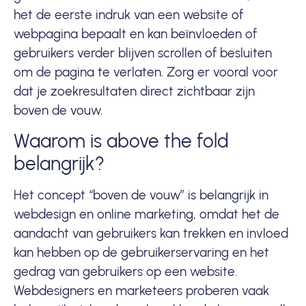
het de eerste indruk van een website of
webpagina bepaalt en kan beïnvloeden of
gebruikers verder blijven scrollen of besluiten
om de pagina te verlaten. Zorg er vooral voor
dat je
zoekresultaten
direct zichtbaar zijn
boven de vouw.
Waarom is above the fold
belangrijk?
Het concept “boven de vouw” is belangrijk in
webdesign en online marketing, omdat het de
aandacht van gebruikers kan trekken en invloed
kan hebben op de gebruikerservaring en het
gedrag van gebruikers op een website.
Webdesigners en marketeers proberen vaak