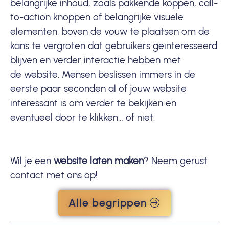
belangrijke inhoud, zoals pakkende koppen,
call-
to-action
knoppen of belangrijke visuele
elementen, boven de vouw te plaatsen om de
kans te vergroten dat gebruikers geïnteresseerd
blijven en verder interactie hebben met
de website. Mensen beslissen immers in de
eerste paar seconden al of jouw website
interessant is om verder te bekijken en
eventueel door te klikken… of niet.
Wil je een
website laten maken
? Neem gerust
contact met ons op!
Alle begrippen