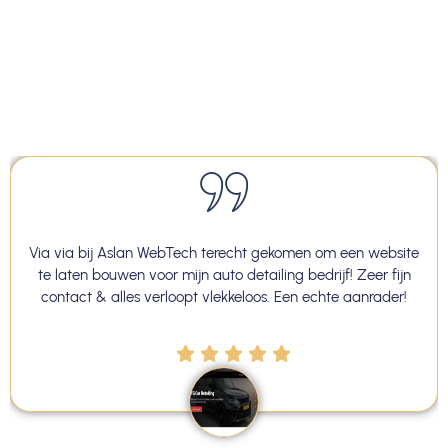
Via via bij Aslan WebTech terecht gekomen om een website
te laten bouwen voor mijn auto detailing bedrijf! Zeer fijn
contact & alles verloopt vlekkeloos. Een echte aanrader!