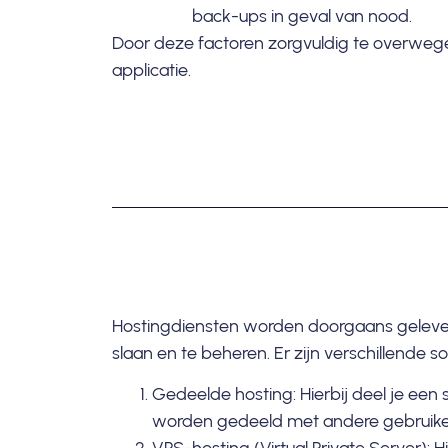
back-ups in geval van nood.
Door deze factoren zorgvuldig te overwegen
applicatie.
Hostingdiensten worden doorgaans geleverd
slaan en te beheren. Er zijn verschillende 
Gedeelde hosting: Hierbij deel je een
worden gedeeld met andere gebruiker