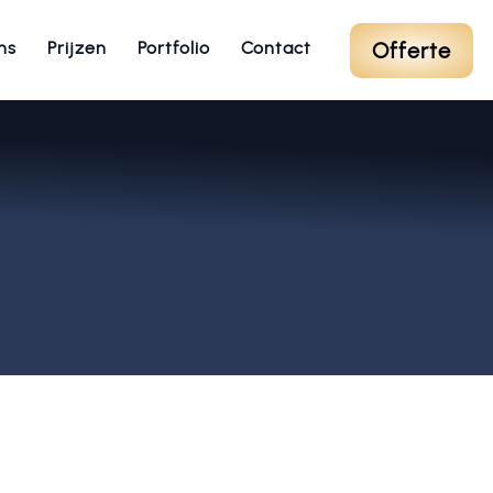
Offerte
ns
Prijzen
Portfolio
Contact