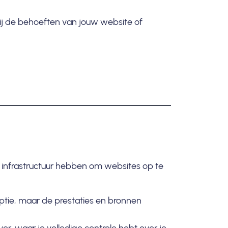
ij de behoeften van jouw website of
 infrastructuur hebben om websites op te
optie, maar de prestaties en bronnen