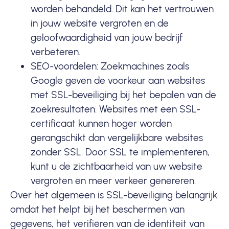
worden behandeld. Dit kan het vertrouwen
in jouw website vergroten en de
geloofwaardigheid van jouw bedrijf
verbeteren.
SEO-voordelen: Zoekmachines zoals
Google
geven de voorkeur aan websites
met SSL-beveiliging bij het bepalen van de
zoekresultaten. Websites met een SSL-
certificaat kunnen hoger worden
gerangschikt dan vergelijkbare websites
zonder SSL. Door SSL te implementeren,
kunt u de zichtbaarheid van uw website
vergroten en meer verkeer genereren.
Over het algemeen is SSL-beveiliging belangrijk
omdat het helpt bij het beschermen van
gegevens, het verifiëren van de identiteit van