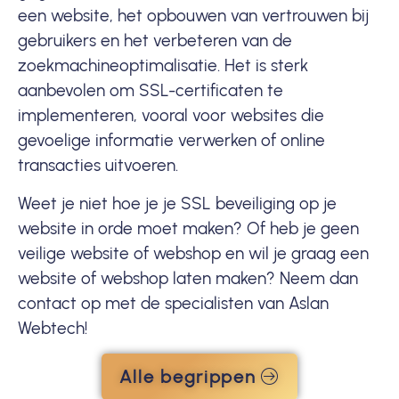
een website, het opbouwen van vertrouwen bij
gebruikers en het verbeteren van de
zoekmachineoptimalisatie. Het is sterk
aanbevolen om SSL-certificaten te
implementeren, vooral voor websites die
gevoelige informatie verwerken of online
transacties uitvoeren.
Weet je niet hoe je je SSL beveiliging op je
website in orde moet maken? Of heb je geen
veilige website of webshop en wil je graag een
website of webshop laten maken? Neem dan
contact
op met de specialisten van Aslan
Webtech!
Alle begrippen