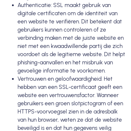
Authenticatie: SSL maakt gebruik van
digitale certificaten om de identiteit van
een website te verifiëren. Dit betekent dat
gebruikers kunnen controleren of ze
verbinding maken met de juiste website en
niet met een kwaadwillende partij die zich
voordoet als de legitieme website. Dit helpt
phishing-aanvallen en het misbruik van
gevoelige informatie te voorkomen.
Vertrouwen en geloofwaardigheid: Het
hebben van een SSL-certificaat geeft een
website een vertrouwensfactor. Wanneer
gebruikers een groen slotpictogram of een
HTTPS-voorvoegsel zien in de adresbalk
van hun browser, weten ze dat de website
beveiligd is en dat hun gegevens veilig