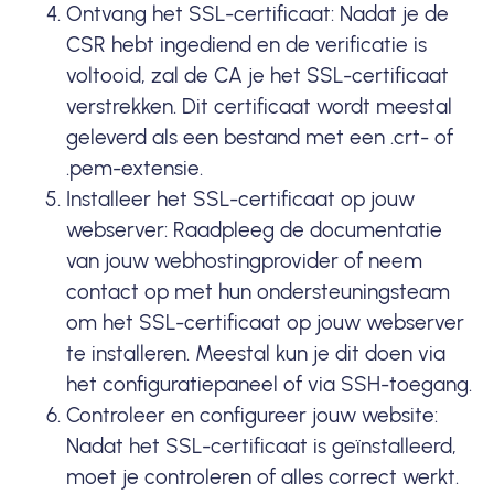
Ontvang het SSL-certificaat: Nadat je de
CSR hebt ingediend en de verificatie is
voltooid, zal de CA je het SSL-certificaat
verstrekken. Dit certificaat wordt meestal
geleverd als een bestand met een .crt- of
.pem-extensie.
Installeer het SSL-certificaat op jouw
webserver: Raadpleeg de documentatie
van jouw webhostingprovider of neem
contact op met hun ondersteuningsteam
om het SSL-certificaat op jouw webserver
te installeren. Meestal kun je dit doen via
het configuratiepaneel of via SSH-toegang.
Controleer en configureer jouw website:
Nadat het SSL-certificaat is geïnstalleerd,
moet je controleren of alles correct werkt.