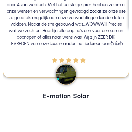
door Aslan webtech. Met het eerste gesprek hebben ze om al
onze wensen en verwachtingen gevraagd zodat ze onze site
zo goed als mogelijk aan onze verwachtingen konden laten
voldoen. Nadat de site gebouwd was...WOWWW!!! Precies
wat we zochten. Haarfijn alle pagina's een voor een samen
doorlopen of alles naar wens was. Wij zijn ZEER DIK
TEVREDEN van onze keus en raden het iedereen aan👍👍👍
E-motion Solar