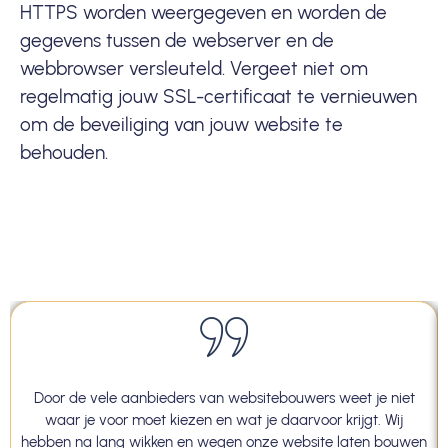
HTTPS worden weergegeven en worden de
gegevens tussen de webserver en de
webbrowser versleuteld. Vergeet niet om
regelmatig jouw SSL-certificaat te vernieuwen
om de beveiliging van jouw website te
behouden.
Door de vele aanbieders van websitebouwers weet je niet
waar je voor moet kiezen en wat je daarvoor krijgt. Wij
hebben na lang wikken en wegen onze website laten bouwen