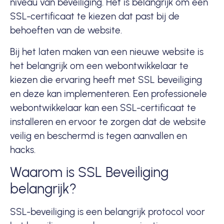
niveau van beveiliging. Het is belangrijk om een
SSL-certificaat te kiezen dat past bij de
behoeften van de website.
Bij het laten maken van een nieuwe website is
het belangrijk om een webontwikkelaar te
kiezen die ervaring heeft met
SSL beveiliging
en deze kan implementeren. Een professionele
webontwikkelaar kan een SSL-certificaat te
installeren en ervoor te zorgen dat de website
veilig en beschermd is tegen aanvallen en
hacks.
Waarom is SSL Beveiliging
belangrijk?
SSL-beveiliging is een belangrijk protocol voor