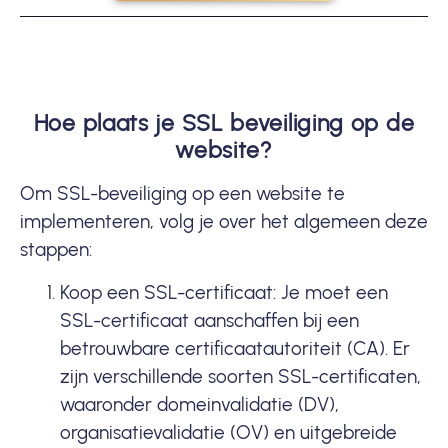
Hoe plaats je SSL beveiliging op de
website?
Om SSL-beveiliging op een website te
implementeren, volg je over het algemeen deze
stappen:
Koop een SSL-certificaat: Je moet een
SSL-certificaat aanschaffen bij een
betrouwbare certificaatautoriteit (CA). Er
zijn verschillende soorten SSL-certificaten,
waaronder domeinvalidatie (DV),
organisatievalidatie (OV) en uitgebreide