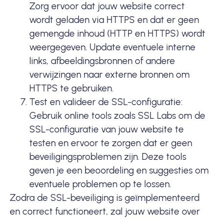
Zorg ervoor dat jouw website correct
wordt geladen via HTTPS en dat er geen
gemengde inhoud (
HTTP
en HTTPS) wordt
weergegeven. Update eventuele interne
links, afbeeldingsbronnen of andere
verwijzingen naar externe bronnen om
HTTPS te gebruiken.
Test en valideer de SSL-configuratie:
Gebruik online tools zoals
SSL Labs
om de
SSL-configuratie van jouw website te
testen en ervoor te zorgen dat er geen
beveiligingsproblemen zijn. Deze tools
geven je een beoordeling en suggesties om
eventuele problemen op te lossen.
Zodra de SSL-beveiliging is geïmplementeerd
en correct functioneert, zal jouw website over