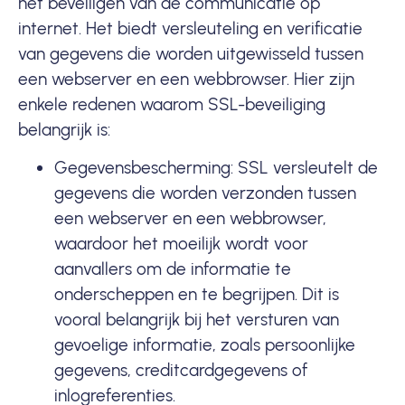
het beveiligen van de communicatie op
internet. Het biedt versleuteling en verificatie
van gegevens die worden uitgewisseld tussen
een webserver en een webbrowser. Hier zijn
enkele redenen waarom SSL-beveiliging
belangrijk is:
Gegevensbescherming: SSL versleutelt de
gegevens die worden verzonden tussen
een webserver en een webbrowser,
waardoor het moeilijk wordt voor
aanvallers om de informatie te
onderscheppen en te begrijpen. Dit is
vooral belangrijk bij het versturen van
gevoelige informatie, zoals persoonlijke
gegevens, creditcardgegevens of
inlogreferenties.