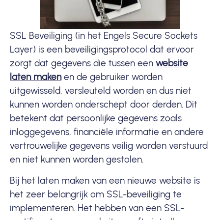
SSL Beveiliging (in het Engels Secure Sockets
Layer) is een beveiligingsprotocol dat ervoor
zorgt dat gegevens die tussen een
website
laten maken
en de gebruiker worden
uitgewisseld, versleuteld worden en dus niet
kunnen worden onderschept door derden. Dit
betekent dat persoonlijke gegevens zoals
inloggegevens, financiële informatie en andere
vertrouwelijke gegevens
veilig
worden verstuurd
en niet kunnen worden gestolen.
Bij het laten maken van een nieuwe website is
het zeer belangrijk om SSL-beveiliging te
implementeren. Het hebben van een SSL-