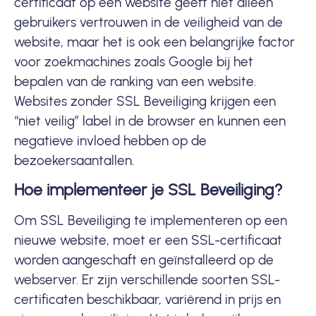
certificaat op een website geeft niet alleen
gebruikers vertrouwen in de
veiligheid
van de
website, maar het is ook een belangrijke factor
voor zoekmachines zoals Google bij het
bepalen van de ranking van een website.
Websites zonder SSL Beveiliging krijgen een
“niet veilig” label in de browser en kunnen een
negatieve invloed hebben op de
bezoekersaantallen.
Hoe implementeer je SSL Beveiliging?
Om SSL Beveiliging te implementeren op een
nieuwe website, moet er een SSL-certificaat
worden aangeschaft en geïnstalleerd op de
webserver. Er zijn verschillende soorten SSL-
certificaten beschikbaar, variërend in prijs en