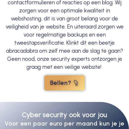
contactformulieren of reacties op een blog. Wij
zorgen voor een optimale kwaliteit in
webshosting
, dit is van groot belang voor de
veiligheid van je website. En uiteraard zorgen we
voor regelmatige backups en een
tweestapsverificatie. Klinkt dit een beetje
abracadabra om zelf mee aan de slag te gaan?
Geen nood, onze security experts ontzorgen je
graag met een veilige website!
Bellen?
Cyber security ook voor jou
Voor een paar euro per maand kun je je