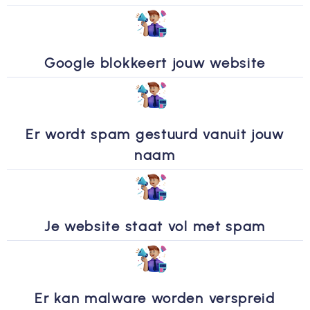
Google blokkeert jouw website
Er wordt spam gestuurd vanuit jouw
naam
Je website staat vol met spam
Er kan malware worden verspreid