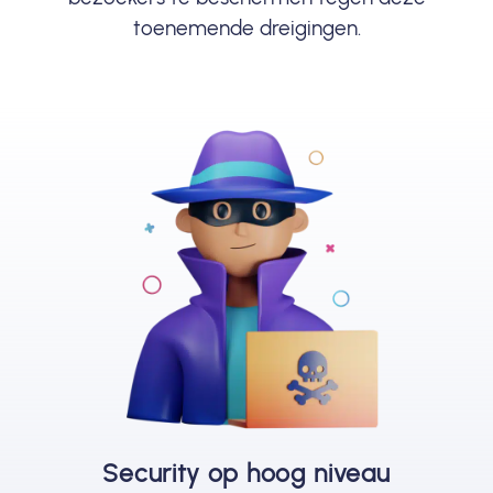
toenemende dreigingen.
Security op hoog niveau