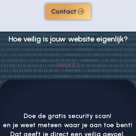
Contact
Hoe veilig is jouw website eigenlijk?
Doe de gratis security scan!
en je weet meteen waar je aan toe bent!
Dat geeft je direct een veilig gevoel.