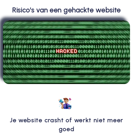
Risico's van een gehackte website
Je website crasht of werkt niet meer
goed