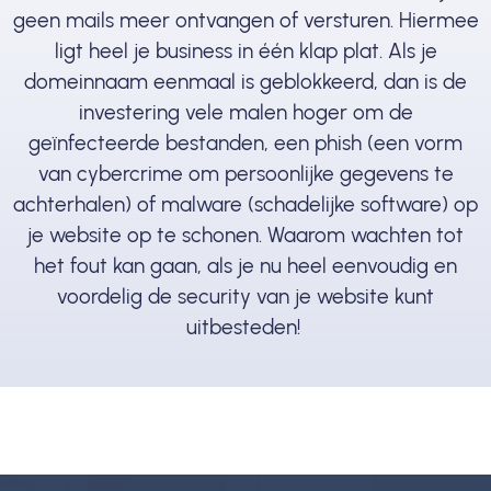
geen mails meer ontvangen of versturen. Hiermee
ligt heel je business in één klap plat. Als je
domeinnaam eenmaal is geblokkeerd, dan is de
investering vele malen hoger om de
geïnfecteerde bestanden, een phish (een vorm
van cybercrime om persoonlijke gegevens te
achterhalen) of malware (schadelijke software) op
je website op te schonen. Waarom wachten tot
het fout kan gaan, als je nu heel eenvoudig en
voordelig de security van je website kunt
uitbesteden!