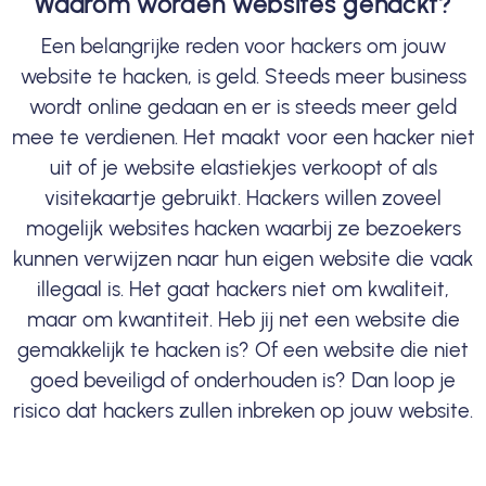
Waarom worden websites gehackt?
Een belangrijke reden voor hackers om jouw
website te hacken, is geld. Steeds meer business
wordt online gedaan en er is steeds meer geld
mee te verdienen. Het maakt voor een hacker niet
uit of je website elastiekjes verkoopt of als
visitekaartje gebruikt. Hackers willen zoveel
mogelijk websites hacken waarbij ze bezoekers
kunnen verwijzen naar hun eigen website die vaak
illegaal is. Het gaat hackers niet om kwaliteit,
maar om kwantiteit. Heb jij net een website die
gemakkelijk te hacken is? Of een website die niet
goed beveiligd of onderhouden is? Dan loop je
risico dat hackers zullen inbreken op jouw website.