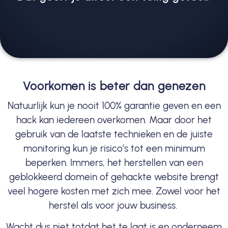
Voorkomen is beter dan genezen
Natuurlijk kun je nooit 100% garantie geven en een
hack kan iedereen overkomen. Maar door het
gebruik van de laatste technieken en de juiste
monitoring kun je risico’s tot een minimum
beperken. Immers, het herstellen van een
geblokkeerd domein of gehackte website brengt
veel hogere kosten met zich mee. Zowel voor het
herstel als voor jouw business.
Wacht dus niet totdat het te laat is en onderneem