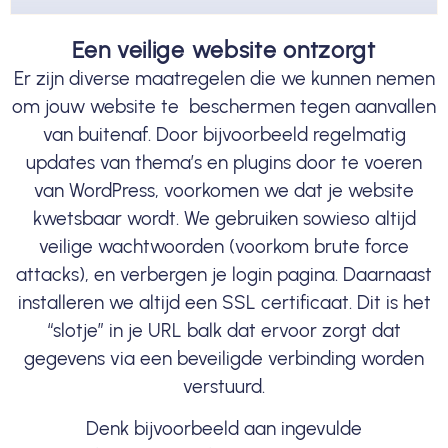
Een veilige website ontzorgt
Er zijn diverse maatregelen die we kunnen nemen
om jouw website te beschermen tegen aanvallen
van buitenaf. Door bijvoorbeeld regelmatig
updates
van thema’s en plugins door te voeren
van WordPress, voorkomen we dat je website
kwetsbaar wordt. We gebruiken sowieso altijd
veilige wachtwoorden (voorkom brute force
attacks), en verbergen je login pagina. Daarnaast
installeren we altijd een
SSL certificaat
. Dit is het
“slotje” in je URL balk dat ervoor zorgt dat
gegevens via een beveiligde verbinding worden
verstuurd.
Denk bijvoorbeeld aan ingevulde