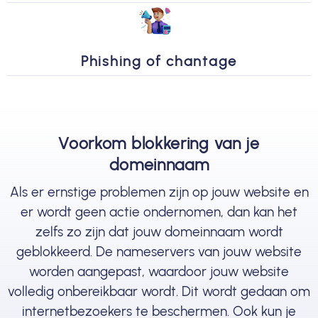
Phishing of chantage
Voorkom blokkering van je
domeinnaam
Als er ernstige problemen zijn op jouw website en
er wordt geen actie ondernomen, dan kan het
zelfs zo zijn dat jouw domeinnaam wordt
geblokkeerd. De nameservers van jouw website
worden aangepast, waardoor jouw website
volledig onbereikbaar wordt. Dit wordt gedaan om
internetbezoekers te beschermen. Ook kun je