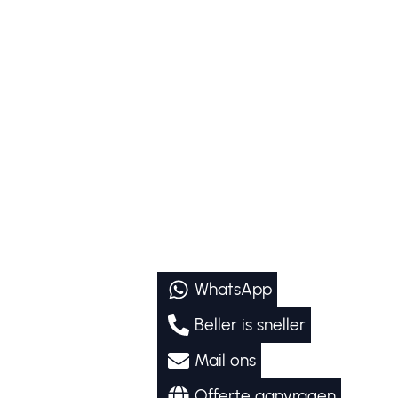
WhatsApp
Beller is sneller
Mail ons
Offerte aanvragen