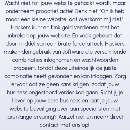
Wacht niet tot jouw website gehackt wordt, maar
onderneem proactief actie! Denk niet “Oh ik heb
maar een kleine website, dat overkomt mij niet”.
Hackers kunnen flink geld verdienen met het
inbreken op jouw website. En vaak gebeurt dat
door middel van een brute force attack. Hackers
maken dan gebruik van software die verschillende
combinaties inlognamen en wachtwoorden
probeert, totdat deze uiteindelijk de juiste
combinatie heeft gevonden en kan inloggen. Zorg
ervoor dat ze geen kans krijgen, zodat jouw
business ongestoord verder kan gaan. Richt jij je
liever op jouw core business en laat je jouw
website beveiliging over aan specialisten met
jarenlange ervaring? Aarzel niet en neem direct
contact met ons op!