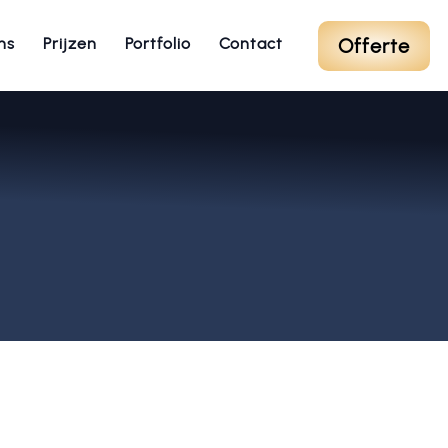
Offerte
ns
Prijzen
Portfolio
Contact