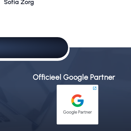
Sofia Zorg
Officieel Google Partner