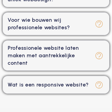
Voor wie bouwen wij
professionele websites?
Professionele website laten
maken met aantrekkelijke
content
Wat is een responsive website?