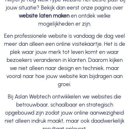
jouw situatie? Bekijk dan eerst onze pagina over
website laten maken
en ontdek welke
mogelijkheden er zijn.
Een professionele website is vandaag de dag veel
meer dan alleen een online visitekaartje. Het is de
plek waar jouw merk tot leven komt en waar
bezoekers veranderen in klanten. Daarom kijken
we niet alleen naar design en techniek, maar
vooral naar hoe jouw website kan bijdragen aan
groei.
Bij Aslan Webtech ontwikkelen we websites die
betrouwbaar, schaalbaar en strategisch
opgebouwd zijn zodat jouw online aanwezigheid
niet alleen indruk maakt, maar ook daadwerkelijk
resultaat oplevert.