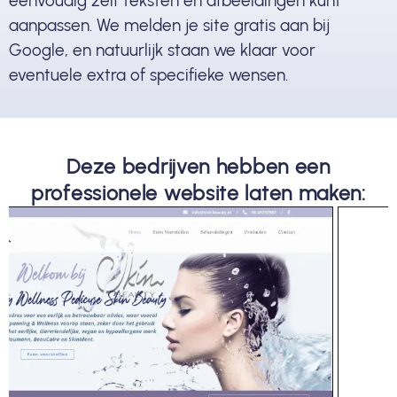
eenvoudig zelf teksten en afbeeldingen kunt
aanpassen. We melden je site gratis aan bij
Google, en natuurlijk staan we klaar voor
eventuele extra of specifieke wensen.
Deze bedrijven hebben een
professionele website laten maken: