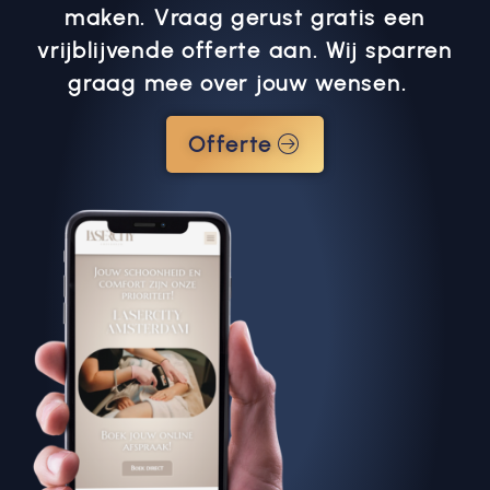
maken. Vraag gerust gratis een
vrijblijvende offerte aan. Wij sparren
graag mee over jouw wensen.
Offerte