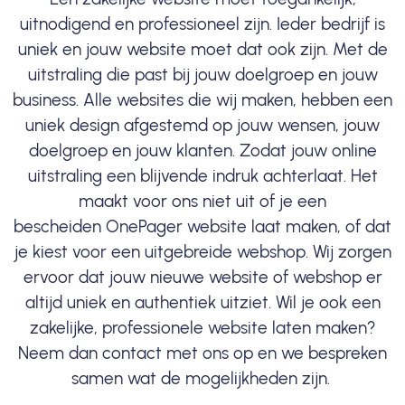
uitnodigend en professioneel zijn. Ieder bedrijf is
uniek en jouw website moet dat ook zijn. Met de
uitstraling die past bij jouw doelgroep en jouw
business. Alle websites die wij maken, hebben een
uniek design afgestemd op jouw wensen, jouw
doelgroep en jouw klanten. Zodat jouw online
uitstraling een blijvende indruk achterlaat. Het
maakt voor ons niet uit of je een
bescheiden OnePager website laat maken, of dat
je kiest voor een uitgebreide webshop. Wij zorgen
ervoor dat jouw nieuwe website of webshop er
altijd uniek en authentiek uitziet. Wil je ook een
zakelijke, professionele website laten maken?
Neem dan contact met ons op en we bespreken
samen wat de mogelijkheden zijn.