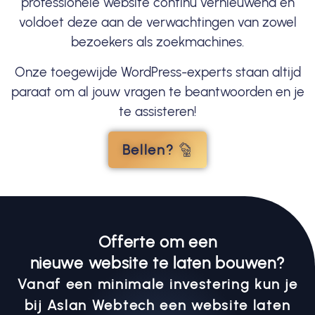
professionele website continu vernieuwend en
voldoet deze aan de verwachtingen van zowel
bezoekers als zoekmachines.
Onze toegewijde WordPress-experts staan altijd
paraat om al jouw vragen te beantwoorden en je
te assisteren!
Bellen?
Offerte om een
nieuwe website te laten bouwen?
Vanaf een minimale investering kun je
bij Aslan Webtech een website laten