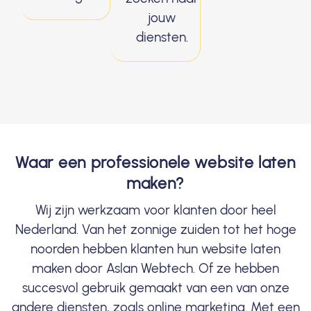
jouw
diensten.
Waar een professionele website laten
maken?
Wij zijn werkzaam voor klanten door heel
Nederland. Van het zonnige zuiden tot het hoge
noorden hebben klanten hun website laten
maken door Aslan Webtech. Of ze hebben
succesvol gebruik gemaakt van een van onze
andere diensten, zoals online marketing. Met een