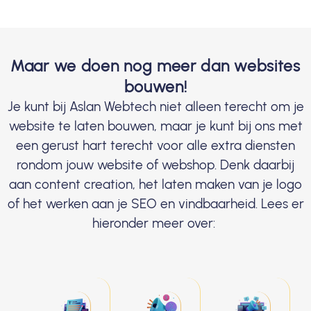
Maar we doen nog meer dan websites
bouwen!
Je kunt bij Aslan Webtech niet alleen terecht om je
website te laten bouwen, maar je kunt bij ons met
een gerust hart terecht voor alle extra diensten
rondom jouw website of webshop. Denk daarbij
aan content creation, het laten maken van je logo
of het werken aan je SEO en vindbaarheid. Lees er
hieronder meer over: