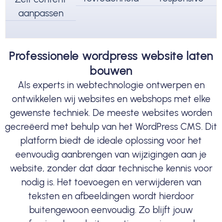
aanpassen
Professionele wordpress website laten
bouwen
Als experts in webtechnologie ontwerpen en
ontwikkelen wij websites en webshops met elke
gewenste techniek. De meeste websites worden
gecreëerd met behulp van het WordPress CMS. Dit
platform biedt de ideale oplossing voor het
eenvoudig aanbrengen van wijzigingen aan je
website, zonder dat daar technische kennis voor
nodig is. Het toevoegen en verwijderen van
teksten en afbeeldingen wordt hierdoor
buitengewoon eenvoudig. Zo blijft jouw