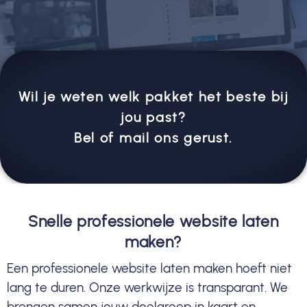
Wil je weten welk pakket het beste bij
jou past?
Bel of mail ons gerust.
Snelle professionele website laten
maken?
Een professionele website laten maken hoeft niet
lang te duren. Onze werkwijze is transparant. We
brengen samen jouw doelgroep in kaart en