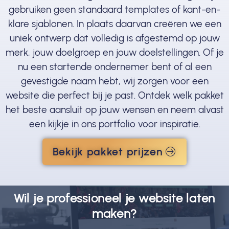
gebruiken geen standaard templates of kant-en-
klare sjablonen. In plaats daarvan creëren we een
uniek ontwerp dat volledig is afgestemd op jouw
merk, jouw doelgroep en jouw doelstellingen. Of je
nu een startende ondernemer bent of al een
gevestigde naam hebt, wij zorgen voor een
website die perfect bij je past. Ontdek welk pakket
het beste aansluit op jouw wensen en neem alvast
een kijkje in ons portfolio voor inspiratie.
Bekijk pakket prijzen
Wil je professioneel je website laten
maken?