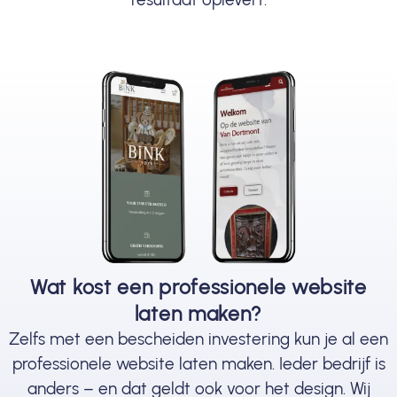
Wat kost een professionele website
laten maken?
Zelfs met een bescheiden investering kun je al een
professionele website laten maken. Ieder bedrijf is
anders – en dat geldt ook voor het design. Wij