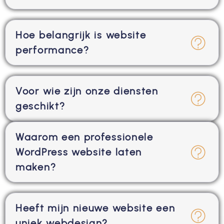
Hoe belangrijk is website
performance?
Voor wie zijn onze diensten
geschikt?
Waarom een professionele
WordPress website laten
maken?
Heeft mijn nieuwe website een
uniek webdesign?