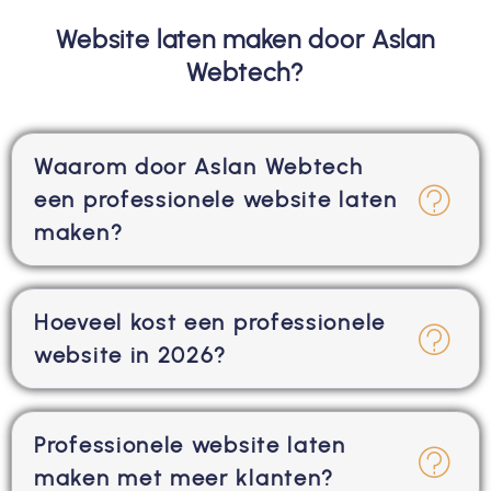
Website laten maken door Aslan
Webtech?
Waarom door Aslan Webtech
een professionele website laten
maken?
Hoeveel kost een professionele
website in 2026?
Professionele website laten
maken met meer klanten?