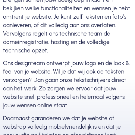
bekijken welke functionaliteiten en wensen je hebt
omtrent je website. Je kunt zelf teksten en foto’s
aanleveren, of dit volledig aan ons overlaten.
Vervolgens regelt ons technische team de
domeinregistratie, hosting en de volledige
technische opzet.
Ons designteam ontwerpt jouw logo en de look &
feel van je website. Wil je dat wij ook de teksten
verzorgen? Dan gaan onze tekstschrijvers direct
aan het werk. Zo zorgen we ervoor dat jouw
website snel, professioneel en helemaal volgens
jouw wensen online staat.
Daarnaast garanderen we dat je website of
webshop volledig mobielvriendelijk is en dat je