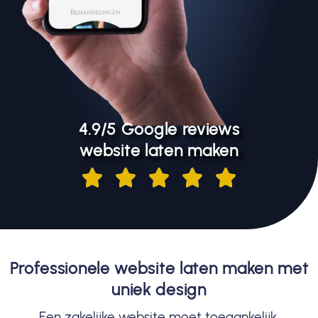
4.9/5 Google reviews
website laten maken
Professionele website laten maken met
uniek design
Een zakelijke website moet toegankelijk,