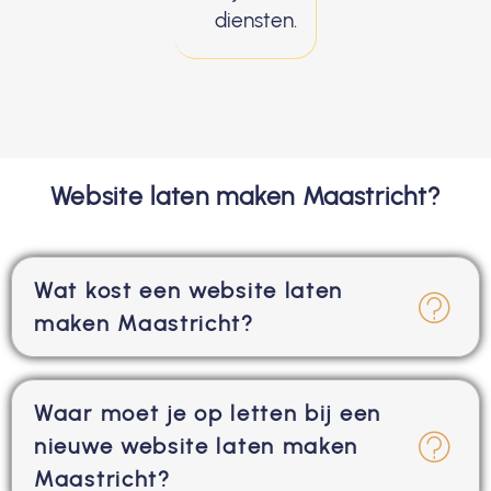
diensten.
Website laten maken Maastricht?
Wat kost een website laten
maken Maastricht?
Waar moet je op letten bij een
nieuwe website laten maken
Maastricht?