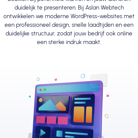
duidelijk te presenteren. Bij Aslan Webtech
ontwikkelen we moderne WordPress-websites met
een professioneel design, snelle laadtijden en een
duidelijke structuur, zodat jouw bedrijf ook online
een sterke indruk maakt.