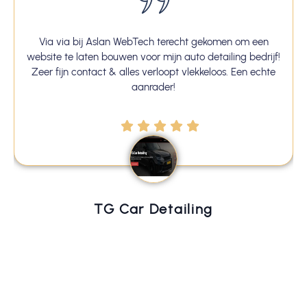
Via via bij Aslan WebTech terecht gekomen om een
website te laten bouwen voor mijn auto detailing bedrijf!
Zeer fijn contact & alles verloopt vlekkeloos. Een echte
aanrader!
TG Car Detailing