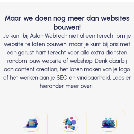
Maar we doen nog meer dan websites
bouwen!
Je kunt bij Aslan Webtech niet alleen terecht om je
website te laten bouwen, maar je kunt bij ons met
een gerust hart terecht voor alle extra diensten
rondom jouw website of webshop. Denk daarbij
aan content creation, het laten maken van je logo
of het werken aan je SEO en vindbaarheid. Lees er
hieronder meer over: