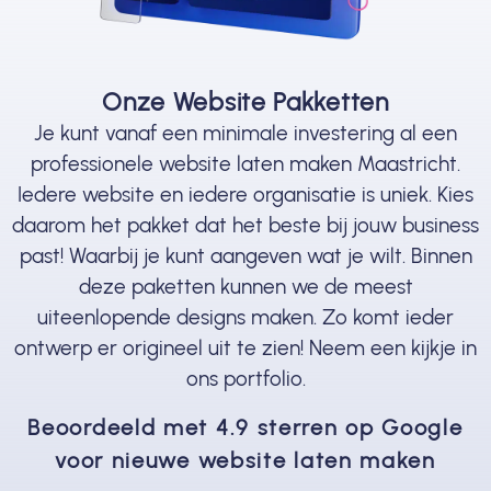
Onze Website Pakketten
Je kunt vanaf een minimale investering al een
professionele website laten maken Maastricht.
Iedere website en iedere organisatie is uniek. Kies
daarom het pakket dat het beste bij jouw business
past! Waarbij je kunt aangeven wat je wilt. Binnen
deze paketten kunnen we de meest
uiteenlopende designs maken. Zo komt ieder
ontwerp er origineel uit te zien! Neem een kijkje in
ons portfolio.
Beoordeeld met 4.9 sterren op Google
voor nieuwe website laten maken