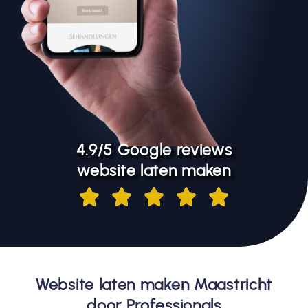
4.9/5 Google reviews
website laten maken
Website laten maken Maastricht
door Professionals