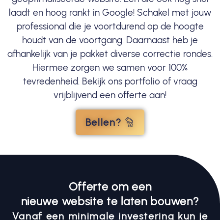
laadt en hoog rankt in Google! Schakel met jouw
professional die je voortdurend op de hoogte
houdt van de voortgang. Daarnaast heb je
afhankelijk van je pakket diverse correctie rondes.
Hiermee zorgen we samen voor 100%
tevredenheid. Bekijk ons portfolio of vraag
vrijblijvend een offerte aan!
Bellen?
Offerte om een
nieuwe website te laten bouwen?
Vanaf een minimale investering kun je