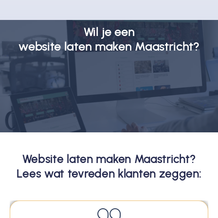
Wil je een
website laten maken Maastricht?
Website laten maken Maastricht?
Lees wat tevreden klanten zeggen: