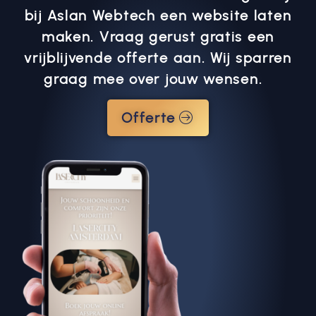
bij Aslan Webtech een website laten
maken. Vraag gerust gratis een
vrijblijvende offerte aan. Wij sparren
graag mee over jouw wensen.
Offerte