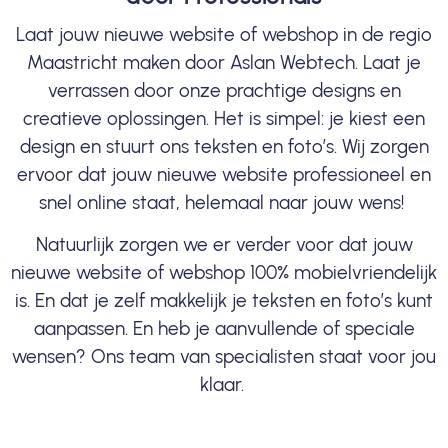
Laat jouw nieuwe website of webshop in de regio
Maastricht maken door Aslan Webtech. Laat je
verrassen door onze prachtige designs en
creatieve oplossingen. Het is simpel: je kiest een
design en stuurt ons teksten en foto’s. Wij zorgen
ervoor dat jouw nieuwe website professioneel en
snel online staat, helemaal naar jouw wens!
Natuurlijk zorgen we er verder voor dat jouw
nieuwe website of webshop 100% mobielvriendelijk
is. En dat je zelf makkelijk je teksten en foto’s kunt
aanpassen. En heb je aanvullende of speciale
wensen? Ons team van specialisten staat voor jou
klaar.