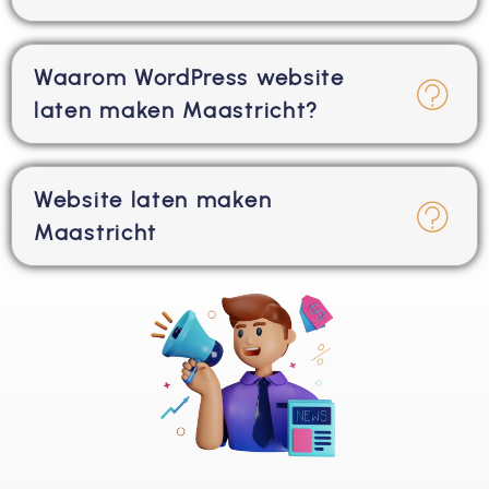
Waarom WordPress website
laten maken Maastricht?
Website laten maken
Maastricht