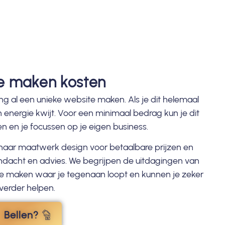
e maken kosten
ng al een unieke website maken. Als je dit helemaal
en energie kwijt. Voor een minimaal bedrag kun je dit
 en je focussen op je eigen business.
n naar maatwerk design voor betaalbare prijzen en
ndacht en advies. We begrijpen de uitdagingen van
 maken waar je tegenaan loopt en kunnen je zeker
verder helpen.
Bellen?