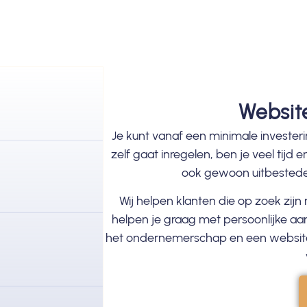
Websit
Je kunt vanaf een minimale investeri
zelf gaat inregelen, ben je veel tijd 
ook gewoon uitbesteden
Wij helpen klanten die op zoek zij
helpen je graag met persoonlijke aa
het ondernemerschap en een website