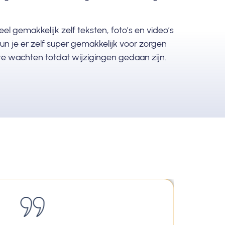
l gemakkelijk zelf teksten, foto’s en video’s
un je er zelf super gemakkelijk voor zorgen
f te wachten totdat wijzigingen gedaan zijn.