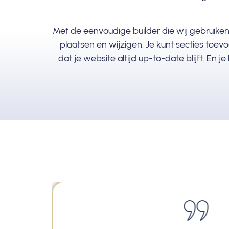
Met de eenvoudige builder die wij gebruiken,
plaatsen en wijzigen. Je kunt secties toev
dat je website altijd up-to-date blijft. En