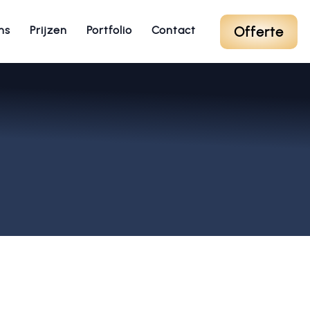
Offerte
ns
Prijzen
Portfolio
Contact