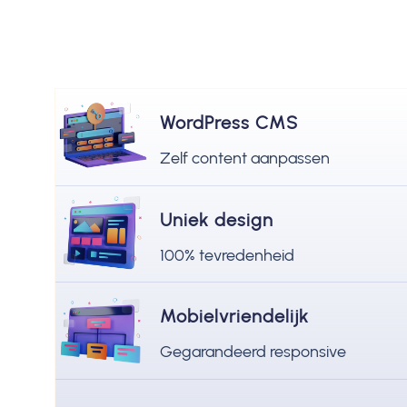
WordPress CMS
Zelf content aanpassen
Uniek design
100% tevredenheid
Mobielvriendelijk
Gegarandeerd responsive