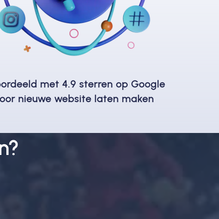
ordeeld met 4.9 sterren op Google
oor nieuwe website laten maken
n?