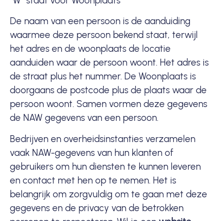
“W” staat voor Woonplaats
De naam van een persoon is de aanduiding
waarmee deze persoon bekend staat, terwijl
het adres en de woonplaats de locatie
aanduiden waar de persoon woont. Het adres is
de straat plus het nummer. De Woonplaats is
doorgaans de postcode plus de plaats waar de
persoon woont. Samen vormen deze gegevens
de NAW gegevens van een persoon.
Bedrijven en
overheidsinstanties
verzamelen
vaak NAW-gegevens van hun klanten of
gebruikers om hun diensten te kunnen leveren
en contact met hen op te nemen. Het is
belangrijk om zorgvuldig om te gaan met deze
gegevens en de privacy van de betrokken