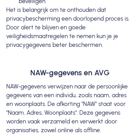
beveiligen.
Het is belangrijk om te onthouden dat
privacybescherming een doorlopend proces is.
Door alert te blijven en goede
veiligheidsmaatregelen te nemen kun je je
privacygegevens beter beschermen.
NAW-gegevens en AVG
NAW-gegevens verwijzen naar de persoonlijke
gegevens van een individu, zoals naam, adres
en woonplaats. De afkorting "NAW" staat voor
"Naam, Adres, Woonplaats". Deze gegevens
worden vaak verzameld en verwerkt door
organisaties, zowel online als offline.