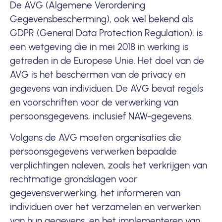
De AVG (Algemene Verordening
Gegevensbescherming), ook wel bekend als
GDPR
(General Data Protection Regulation), is
een wetgeving die in mei 2018 in werking is
getreden in de Europese Unie. Het doel van de
AVG is het beschermen van de privacy en
gegevens van individuen. De AVG bevat regels
en voorschriften voor de verwerking van
persoonsgegevens, inclusief NAW-gegevens.
Volgens de AVG moeten organisaties die
persoonsgegevens verwerken bepaalde
verplichtingen naleven, zoals het verkrijgen van
rechtmatige grondslagen voor
gegevensverwerking, het informeren van
individuen over het verzamelen en verwerken
van hun gegevens, en het implementeren van