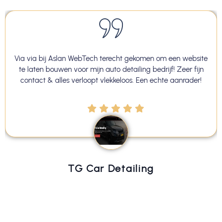
Via via bij Aslan WebTech terecht gekomen om een website
te laten bouwen voor mijn auto detailing bedrijf! Zeer fijn
contact & alles verloopt vlekkeloos. Een echte aanrader!
TG Car Detailing