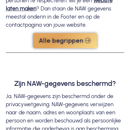
personen te respecteren. Wil je een
website
laten maken
? Dan staan de NAW gegevens
meestal onderin in de Footer en op de
contactpagina van jouw website.
Alle begrippen
Zijn NAW-gegevens beschermd?
Ja, NAW-gegevens zijn beschermd onder de
privacywetgeving. NAW-gegevens verwijzen
naar de naam, adres en woonplaats van een
persoon en worden beschouwd als persoonlijke
informatie die onderhevig is aan bescherming