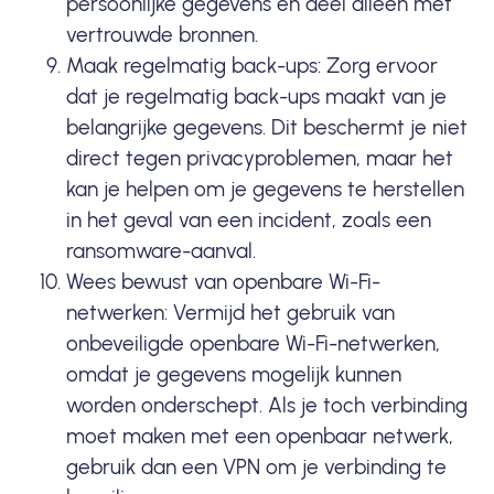
persoonlijke gegevens en deel alleen met
vertrouwde bronnen.
Maak regelmatig back-ups: Zorg ervoor
dat je regelmatig back-ups maakt van je
belangrijke gegevens. Dit beschermt je niet
direct tegen privacyproblemen, maar het
kan je helpen om je gegevens te herstellen
in het geval van een incident, zoals een
ransomware-aanval.
Wees bewust van openbare Wi-Fi-
netwerken: Vermijd het gebruik van
onbeveiligde openbare Wi-Fi-netwerken,
omdat je gegevens mogelijk kunnen
worden onderschept. Als je toch verbinding
moet maken met een openbaar netwerk,
gebruik dan een VPN om je verbinding te