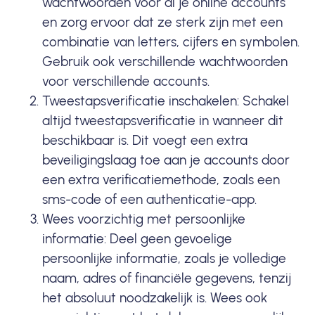
wachtwoorden voor al je online accounts
en zorg ervoor dat ze sterk zijn met een
combinatie van letters, cijfers en symbolen.
Gebruik ook verschillende wachtwoorden
voor verschillende accounts.
Tweestapsverificatie inschakelen: Schakel
altijd tweestapsverificatie in wanneer dit
beschikbaar is. Dit voegt een extra
beveiligingslaag toe aan je accounts door
een extra verificatiemethode, zoals een
sms-code of een authenticatie-app.
Wees voorzichtig met persoonlijke
informatie: Deel geen gevoelige
persoonlijke informatie, zoals je volledige
naam, adres of financiële gegevens, tenzij
het absoluut noodzakelijk is. Wees ook