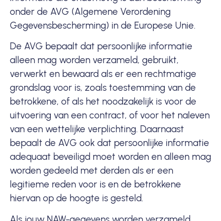
onder de AVG (Algemene Verordening
Gegevensbescherming) in de Europese Unie.
De AVG bepaalt dat persoonlijke informatie
alleen mag worden verzameld, gebruikt,
verwerkt en bewaard als er een rechtmatige
grondslag voor is, zoals toestemming van de
betrokkene, of als het noodzakelijk is voor de
uitvoering van een contract, of voor het naleven
van een wettelijke verplichting. Daarnaast
bepaalt de AVG ook dat persoonlijke informatie
adequaat beveiligd moet worden en alleen mag
worden gedeeld met derden als er een
legitieme reden voor is en de betrokkene
hiervan op de hoogte is gesteld.
Als jouw NAW-gegevens worden verzameld,