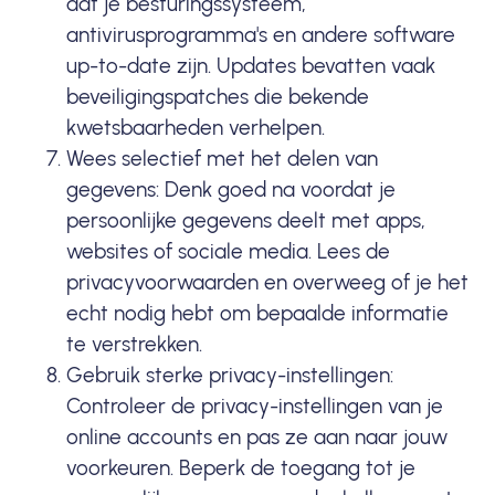
dat je besturingssysteem,
antivirusprogramma's en andere software
up-to-date zijn. Updates bevatten vaak
beveiligingspatches die bekende
kwetsbaarheden verhelpen.
Wees selectief met het delen van
gegevens: Denk goed na voordat je
persoonlijke gegevens deelt met apps,
websites of sociale media. Lees de
privacyvoorwaarden en overweeg of je het
echt nodig hebt om bepaalde informatie
te verstrekken.
Gebruik sterke privacy-instellingen:
Controleer de privacy-instellingen van je
online accounts en pas ze aan naar jouw
voorkeuren. Beperk de toegang tot je