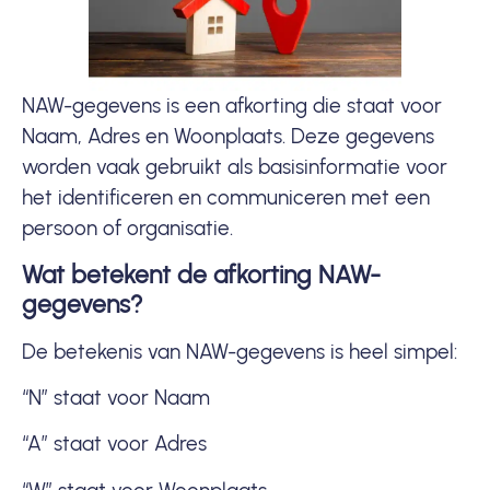
NAW-gegevens is een afkorting die staat voor
Naam, Adres en Woonplaats. Deze gegevens
worden vaak gebruikt als basisinformatie voor
het identificeren en communiceren met een
persoon of organisatie.
Wat betekent de afkorting NAW-
gegevens?
De betekenis van NAW-gegevens is heel simpel:
“N” staat voor Naam
“A” staat voor Adres