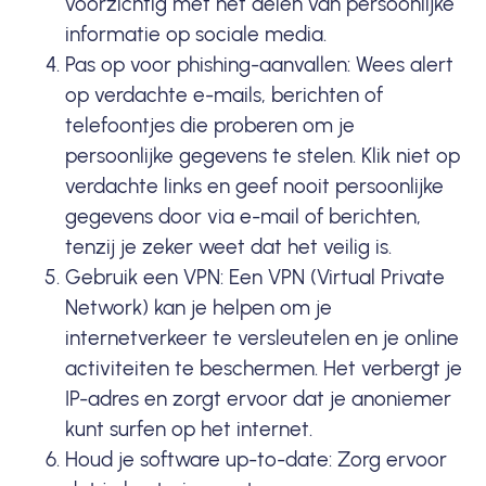
voorzichtig met het delen van persoonlijke
informatie op sociale media.
Pas op voor phishing-aanvallen: Wees alert
op verdachte e-mails, berichten of
telefoontjes die proberen om je
persoonlijke gegevens te stelen. Klik niet op
verdachte links en geef nooit persoonlijke
gegevens door via e-mail of berichten,
tenzij je zeker weet dat het veilig is.
Gebruik een
VPN
: Een VPN (Virtual Private
Network) kan je helpen om je
internetverkeer te versleutelen en je online
activiteiten te beschermen. Het verbergt je
IP-adres en zorgt ervoor dat je anoniemer
kunt surfen op het internet.
Houd je
software up-to-date
: Zorg ervoor