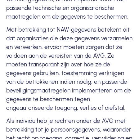
passende technische en organisatorische
maatregelen om de gegevens te beschermen.
Met betrekking tot NAW-gegevens betekent dit
dat organisaties die deze gegevens verzamelen
en verwerken, ervoor moeten zorgen dat ze
voldoen aan de vereisten van de AVG. Ze
moeten transparant zijn over hoe ze de
gegevens gebruiken, toestemming verkrijgen
van de betrokkenen indien nodig, en passende
beveiligingsmaatregelen implementeren om de
gegevens te beschermen tegen
ongeautoriseerde toegang, verlies of diefstal.
Als individu heb je rechten onder de AVG met
betrekking tot je persoonsgegevens, waaronder
het recht op toegang, correctie, verwijdering en