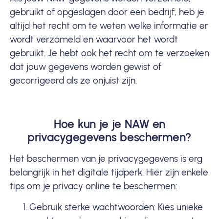
gebruikt of opgeslagen door een bedrijf, heb je
altijd het recht om te weten welke informatie er
wordt verzameld en waarvoor het wordt
gebruikt. Je hebt ook het recht om te verzoeken
dat jouw gegevens worden gewist of
gecorrigeerd als ze onjuist zijn.
Hoe kun je je NAW en
privacygegevens beschermen?
Het beschermen van je privacygegevens is erg
belangrijk in het digitale tijdperk. Hier zijn enkele
tips om je privacy online te beschermen:
Gebruik sterke wachtwoorden: Kies unieke