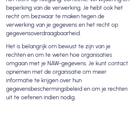
beperking van de verwerking. Je hebt ook het
recht om bezwaar te maken tegen de
verwerking van je gegevens en het recht op
gegevensoverdraagbaarheid.
Het is belangrijk om bewust te zijn van je
rechten en om te weten hoe organisaties
omgaan met je NAW-gegevens. Je kunt contact
opnemen met de organisatie om meer
informatie te krijgen over hun
gegevensbeschermingsbeleid en om je rechten
uit te oefenen indien nodig.