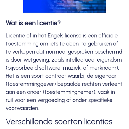
Wat is een licentie?
Licentie
of in het Engels license is een officiële
toestemming om iets te doen, te gebruiken of
te verkopen dat normaal gesproken beschermd
is door wetgeving, zoals intellectueel eigendom
(bijvoorbeeld software, muziek, of merknaam).
Het is een soort contract waarbij de eigenaar
(toestemminggever) bepaalde rechten verleent
aan een ander (toestemmingnemer), vaak in
ruil voor een vergoeding of onder specifieke
voorwaarden.
Verschillende soorten licenties