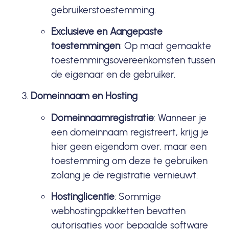
gebruikerstoestemming.
Exclusieve en Aangepaste
toestemmingen
: Op maat gemaakte
toestemmingsovereenkomsten tussen
de eigenaar en de gebruiker.
Domeinnaam en Hosting
Domeinnaamregistratie
: Wanneer je
een
domeinnaam
registreert, krijg je
hier geen eigendom over, maar een
toestemming om deze te gebruiken
zolang je de registratie vernieuwt.
Hostinglicentie
: Sommige
webhostingpakketten bevatten
autorisaties voor bepaalde software