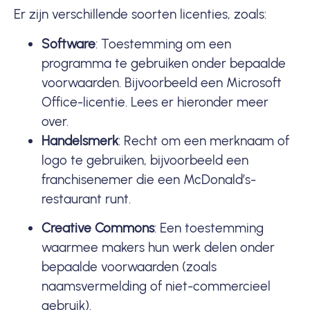
Er zijn verschillende soorten licenties, zoals:
Software
: Toestemming om een
programma te gebruiken onder bepaalde
voorwaarden. Bijvoorbeeld een Microsoft
Office-licentie. Lees er hieronder meer
over.
Handelsmerk
: Recht om een merknaam of
logo te gebruiken, bijvoorbeeld een
franchisenemer die een McDonald’s-
restaurant runt.
Creative Commons
: Een toestemming
waarmee makers hun werk delen onder
bepaalde voorwaarden (zoals
naamsvermelding of niet-commercieel
gebruik).