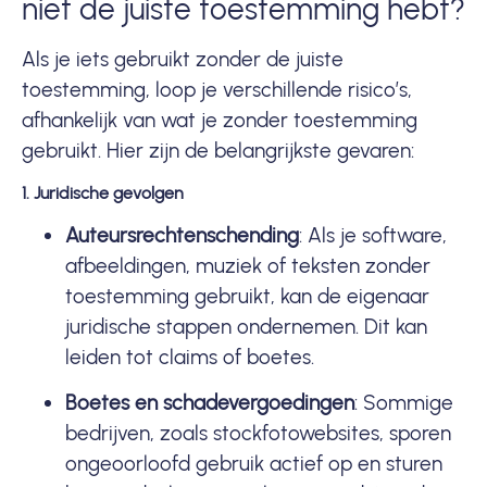
niet de juiste toestemming hebt?
Als je iets gebruikt zonder de juiste
toestemming, loop je verschillende risico’s,
afhankelijk van wat je zonder toestemming
gebruikt. Hier zijn de belangrijkste gevaren:
1. Juridische gevolgen
Auteursrechtenschending
: Als je software,
afbeeldingen, muziek of teksten zonder
toestemming gebruikt, kan de eigenaar
juridische stappen ondernemen. Dit kan
leiden tot claims of boetes.
Boetes en schadevergoedingen
: Sommige
bedrijven, zoals stockfotowebsites, sporen
ongeoorloofd gebruik actief op en sturen