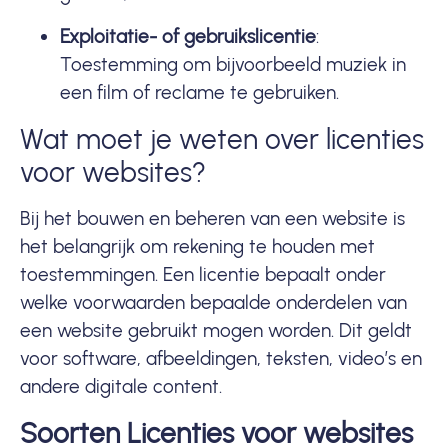
Exploitatie- of gebruikslicentie
:
Toestemming om bijvoorbeeld muziek in
een film of reclame te gebruiken.
Wat moet je weten over licenties
voor websites?
Bij het bouwen en beheren van een website is
het belangrijk om rekening te houden met
toestemmingen. Een licentie bepaalt onder
welke voorwaarden bepaalde onderdelen van
een website gebruikt mogen worden. Dit geldt
voor software, afbeeldingen, teksten, video’s en
andere digitale content.
Soorten Licenties voor websites