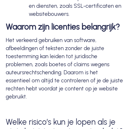
en diensten, zoals
SSL-certificaten
en
websitebouwers
.
Waarom zijn licenties belangrijk?
Het verkeerd gebruiken van software,
afbeeldingen of teksten zonder de juiste
toestemming kan leiden tot juridische
problemen, zoals boetes of claims wegens
auteursrechtschending. Daarom is het
essentieel om altijd te controleren of je de juiste
rechten hebt voordat je content op je website
gebruikt.
Welke risico’s kun je lopen als je