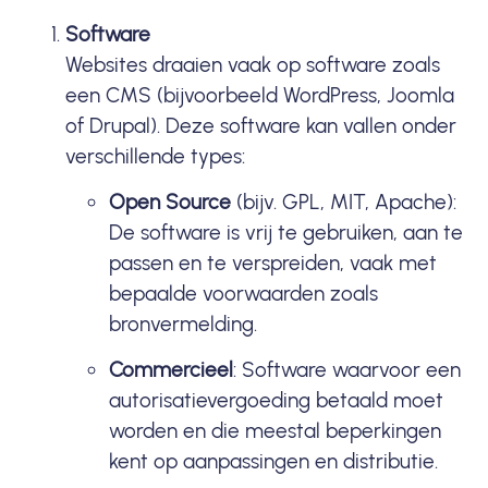
Software
Websites draaien vaak op software zoals
een CMS (bijvoorbeeld
WordPress
, Joomla
of Drupal). Deze software kan vallen onder
verschillende types:
Open Source
(bijv. GPL, MIT,
Apache
):
De software is vrij te gebruiken, aan te
passen en te verspreiden, vaak met
bepaalde voorwaarden zoals
bronvermelding.
Commercieel
: Software waarvoor een
autorisatievergoeding betaald moet
worden en die meestal beperkingen
kent op aanpassingen en distributie.