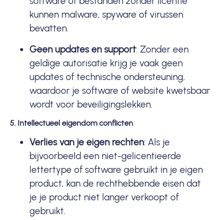
software of bestanden zonder licentie
kunnen malware, spyware of virussen
bevatten.
Geen updates en support
: Zonder een
geldige autorisatie krijg je vaak geen
updates of technische ondersteuning,
waardoor je software of website kwetsbaar
wordt voor beveiligingslekken.
5. Intellectueel eigendom conflicten
Verlies van je eigen rechten
: Als je
bijvoorbeeld een niet-gelicentieerde
lettertype of software gebruikt in je eigen
product, kan de rechthebbende eisen dat
je je product niet langer verkoopt of
gebruikt.