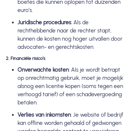
boetes die kunnen oplopen tot duizenden
euro’s.
Juridische procedures
: Als de
rechthebbende naar de rechter stapt,
kunnen de kosten nog hoger uitvallen door
advocaten- en gerechtskosten.
2. Financiële risico’s
Onverwachte kosten
: Als je wordt betrapt
op onrechtmatig gebruik, moet je mogelijk
alsnog een licentie kopen (soms tegen een
verhoogd tarief) of een schadevergoeding
betalen.
Verlies van inkomsten
: Je website of bedrijf
kan offline worden gehaald of gedwongen