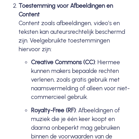
Toestemming voor Afbeeldingen en
Content
Content zoals afbeeldingen, video’s en
teksten kan auteursrechtelijk beschermd
zijn. Veelgebruikte toestemmingen
hiervoor zijn:
Creative Commons (CC)
: Hiermee
kunnen makers bepaalde rechten
verlenen, zoals gratis gebruik met
naamsvermelding of alleen voor niet-
commercieel gebruik.
Royalty-Free (RF)
: Afbeeldingen of
muziek die je één keer koopt en
daarna onbeperkt mag gebruiken
binnen de voorwaarden van de