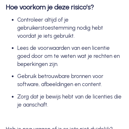
Hoe voorkom je deze risico’s?
Controleer altijd of je
gebruikerstoestemming nodig hebt
voordat je iets gebruikt.
Lees de voorwaarden van een licentie
goed door om te weten wat je rechten en
beperkingen zijn.
Gebruik betrouwbare bronnen voor
software, afbeeldingen en content.
Zorg dat je bewijs hebt van de licenties die
je aanschaft.