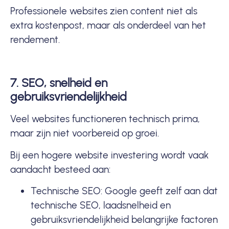
Professionele websites zien content niet als
extra kostenpost, maar als onderdeel van het
rendement.
7. SEO, snelheid en
gebruiksvriendelijkheid
Veel websites functioneren technisch prima,
maar zijn niet voorbereid op groei.
Bij een hogere website investering wordt vaak
aandacht besteed aan:
Technische SEO:
Google geeft zelf aan dat
technische SEO, laadsnelheid en
gebruiksvriendelijkheid belangrijke factoren