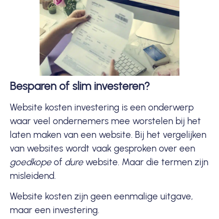
Besparen of slim investeren?
Website kosten investering is een onderwerp
waar veel ondernemers mee worstelen bij het
laten maken van een website. Bij het vergelijken
van websites wordt vaak gesproken over een
goedkope
of
dure
website
. Maar die termen zijn
misleidend.
Website kosten zijn geen eenmalige uitgave,
maar een investering.