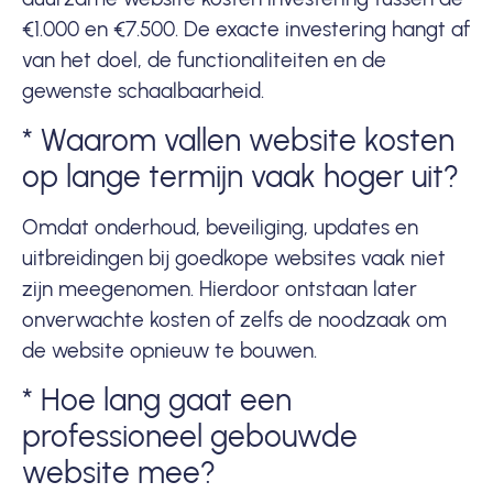
€1.000 en €7.500. De exacte investering hangt af
van het doel, de functionaliteiten en de
gewenste schaalbaarheid.
* Waarom vallen website kosten
op lange termijn vaak hoger uit?
Omdat onderhoud, beveiliging, updates en
uitbreidingen bij goedkope websites vaak niet
zijn meegenomen. Hierdoor ontstaan later
onverwachte kosten of zelfs de noodzaak om
de website opnieuw te bouwen.
* Hoe lang gaat een
professioneel gebouwde
website mee?