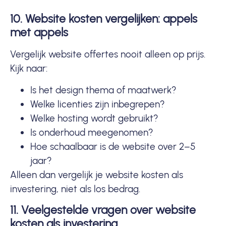
10. Website kosten vergelijken: appels
met appels
Vergelijk website offertes nooit alleen op prijs.
Kijk naar:
Is het design thema of maatwerk?
Welke licenties zijn inbegrepen?
Welke hosting wordt gebruikt?
Is onderhoud meegenomen?
Hoe schaalbaar is de website over 2–5
jaar?
Alleen dan vergelijk je website kosten als
investering, niet als los bedrag.
11. Veelgestelde vragen over website
kosten als investering