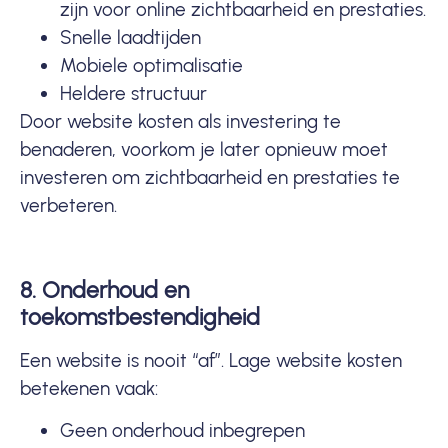
zijn voor online zichtbaarheid en prestaties.
Snelle laadtijden
Mobiele optimalisatie
Heldere structuur
Door website kosten als investering te
benaderen, voorkom je later opnieuw moet
investeren om zichtbaarheid en prestaties te
verbeteren.
8. Onderhoud en
toekomstbestendigheid
Een website is nooit “af”. Lage website kosten
betekenen vaak:
Geen onderhoud inbegrepen