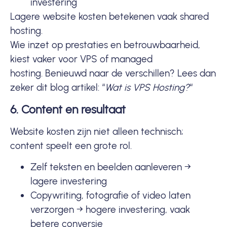
investering
Lagere website kosten betekenen vaak shared
hosting.
Wie inzet op prestaties en betrouwbaarheid,
kiest vaker voor VPS of managed
hosting. Benieuwd naar de verschillen? Lees dan
zeker dit blog artikel: “
Wat is VPS Hosting?
“
6. Content en resultaat
Website kosten zijn niet alleen technisch;
content speelt een grote rol.
Zelf teksten en beelden aanleveren →
lagere investering
Copywriting, fotografie of video laten
verzorgen → hogere investering, vaak
betere conversie