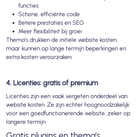
functies
Schone, efficiënte code
Betere prestaties en SEO
Meer flexibiliteit bij groei
Thema’s drukken de initiële website kosten,
maar kunnen op lange termijn beperkingen en
extra kosten veroorzaken.
4. Licenties: gratis of premium
Licenties zijn een vaak vergeten onderdeel van
website kosten. Ze zijn echter hoognoodzakelijk
voor een goedfunctionerende website, zeker op
langere termijn.
Gratis plugins en thema’s