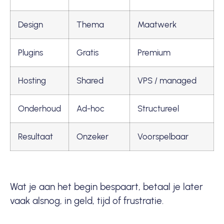
Design
Thema
Maatwerk
Plugins
Gratis
Premium
Hosting
Shared
VPS / managed
Onderhoud
Ad-hoc
Structureel
Resultaat
Onzeker
Voorspelbaar
Wat je aan het begin bespaart, betaal je later
vaak alsnog, in geld, tijd of frustratie.