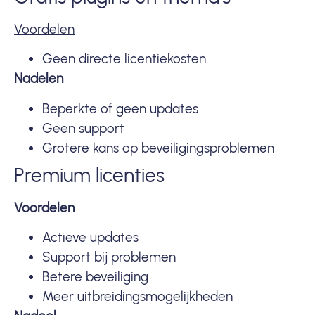
Voordelen
Geen directe licentiekosten
Nadelen
Beperkte of geen updates
Geen support
Grotere kans op beveiligingsproblemen
Premium licenties
Voordelen
Actieve updates
Support bij problemen
Betere beveiliging
Meer uitbreidingsmogelijkheden