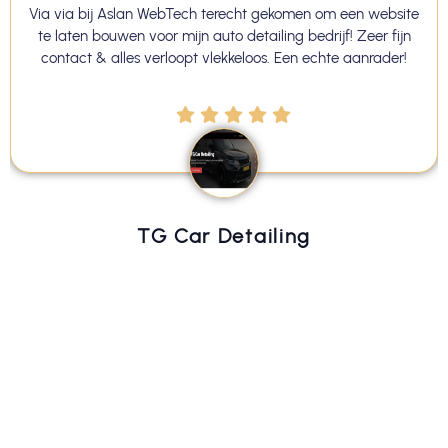
Via via bij Aslan WebTech terecht gekomen om een website
te laten bouwen voor mijn auto detailing bedrijf! Zeer fijn
contact & alles verloopt vlekkeloos. Een echte aanrader!
TG Car Detailing