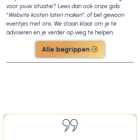
voor jouw situatie? Lees dan ook onze gids:
“
Website kosten laten maken
“, of
bel
gewoon
eventjes met ons. We staan klaar om je te
adviseren en je verder op weg te helpen.
Alle begrippen