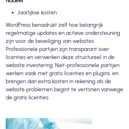
Nadeel
Jaarlijkse kosten
WordPress benadrukt zelf hoe belangrijk
regelmatige updates en actieve ondersteuning
zijn voor de beveiliging van websites
.
Professionele partijen zijn transparant over
licenties en verwerken deze structureel in de
website investering. Niet-professionele partijen
werken vaak met gratis licenties en plugins, en
brengen dan extra kosten in rekening als de
website problemen begint te vertonen vanwege
de gratis licenties.