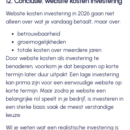
12. Conclusie: website kosten investering
Website kosten investering in 2026 gaan niet
alleen over wat je vandaag betaalt, maar over:
betrouwbaarheid
groeimogelijkheden
totale kosten over meerdere jaren
Door website kosten als investering te
benaderen, voorkom je dat besparen op korte
termijn later duur uitpakt. Een lage investering
kan prima zijn voor een eenvoudige website op
korte termijn. Maar zodra je website een
belangrijke rol speelt in je bedrijf, is investeren in
een sterke basis vaak de meest verstandige
keuze.
Wil je weten wat een realistische investering is