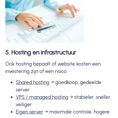
5. Hosting en infrastructuur
Ook hosting bepaalt of website kosten een
investering zijn of een risico.
Shared hosting
→ goedkoop, gedeelde
server
VPS / managed hosting
→ stabieler, sneller,
veiliger
Eigen server
→ maximale controle, hogere