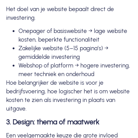
Het doel van je website bepaalt direct de
investering.
Onepager of basiswebsite → lage website
kosten, beperkte functionaliteit
Zakelijke website (5–15 pagina’s) →
gemiddelde investering
Webshop of platform → hogere investering,
meer techniek en onderhoud
Hoe belangrijker de website is voor je
bedrijfsvoering, hoe logischer het is om website
kosten te zien als investering in plaats van
uitgave.
3. Design: thema of maatwerk
Een veelgemaakte keuze die grote invloed