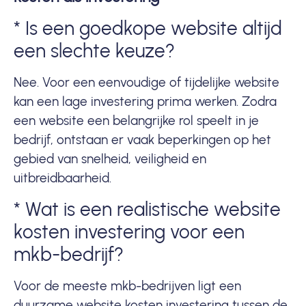
* Is een goedkope website altijd
een slechte keuze?
Nee. Voor een eenvoudige of tijdelijke website
kan een lage investering prima werken. Zodra
een website een belangrijke rol speelt in je
bedrijf, ontstaan er vaak beperkingen op het
gebied van snelheid, veiligheid en
uitbreidbaarheid.
* Wat is een realistische website
kosten investering voor een
mkb-bedrijf?
Voor de meeste mkb-bedrijven ligt een
duurzame website kosten investering tussen de