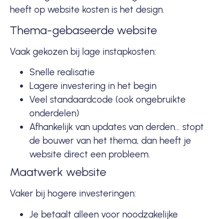
heeft op website kosten is het design.
Thema-gebaseerde website
Vaak gekozen bij lage instapkosten:
Snelle realisatie
Lagere investering in het begin
Veel standaardcode (ook ongebruikte
onderdelen)
Afhankelijk van updates van derden… stopt
de bouwer van het thema, dan heeft je
website direct een probleem.
Maatwerk website
Vaker bij hogere investeringen:
Je betaalt alleen voor noodzakelijke