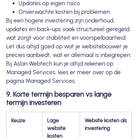
Updates op eigen risico
Onverwachte kosten bij problemen
Bij een hogere investering zijn onderhoud,
updates en back-ups vaak structureel geregeld,
wat zorgt voor stabiliteit en voorspelbaarheid.
Let dus altijd goed op wat je websitebouwer je
precies aanbiedt, wat er allemaal is inbegrepen.
Bij Aslan Webtech kun je altijd rekenen op
Managed Services,
lees er meer over op de
pagina Managed Services
.
9. Korte termijn besparen vs lange
termijn investeren
Keuze
Lage
Website kosten als
website
investering
kosten