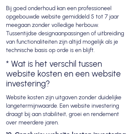
Bij goed onderhoud kan een professioneel
opgebouwde website gemiddeld 5 tot 7 jaar
meegaan zonder volledige herbouw.
Tussentijdse designaanpassingen of uitbreiding
van functionaliteiten zijn altijd mogelijk als je
technische basis op orde is en blijft.
* Wat is het verschil tussen
website kosten en een website
investering?
Website kosten zijn uitgaven zonder duidelijke
langetermijnwaarde. Een website investering
draagt bij aan stabiliteit, groei en rendement
over meerdere jaren.