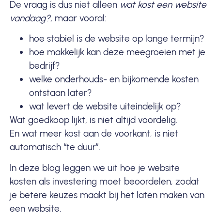
De vraag is dus niet alleen
wat kost een website
vandaag?
, maar vooral:
hoe stabiel is de website op lange termijn?
hoe makkelijk kan deze meegroeien met je
bedrijf?
welke onderhouds- en bijkomende kosten
ontstaan later?
wat levert de website uiteindelijk op?
Wat goedkoop lijkt, is niet altijd voordelig.
En wat meer kost aan de voorkant, is niet
automatisch “te duur”.
In deze blog leggen we uit hoe je website
kosten als investering moet beoordelen, zodat
je betere keuzes maakt bij het laten maken van
een website.