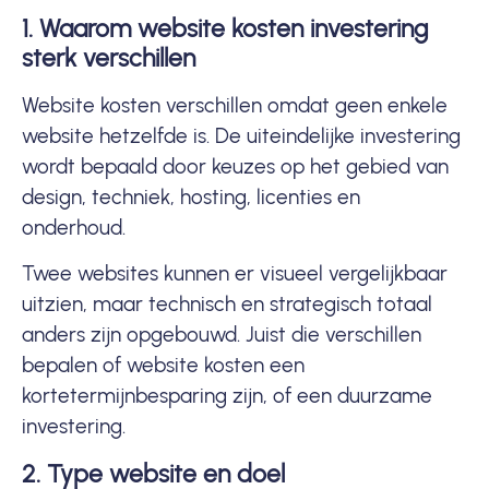
1. Waarom website kosten investering
sterk verschillen
Website kosten verschillen omdat geen enkele
website hetzelfde is. De uiteindelijke investering
wordt bepaald door keuzes op het gebied van
design, techniek, hosting, licenties en
onderhoud.
Twee websites kunnen er visueel vergelijkbaar
uitzien, maar technisch en strategisch totaal
anders zijn opgebouwd. Juist die verschillen
bepalen of website kosten een
kortetermijnbesparing zijn, of een duurzame
investering.
2. Type website en doel