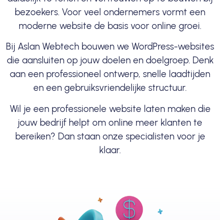
bezoekers. Voor veel ondernemers vormt een
moderne website de basis voor online groei.
Bij Aslan Webtech bouwen we WordPress-websites
die aansluiten op jouw doelen en doelgroep. Denk
aan een professioneel ontwerp, snelle laadtijden
en een gebruiksvriendelijke structuur.
Wil je een professionele website laten maken die
jouw bedrijf helpt om online meer klanten te
bereiken? Dan staan onze specialisten voor je
klaar.