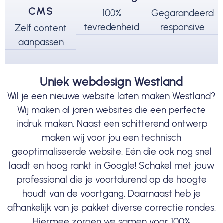
CMS
100%
Gegarandeerd
tevredenheid
responsive
Zelf content
aanpassen
Uniek webdesign Westland
Wil je een nieuwe website laten maken Westland?
Wij maken al jaren websites die een perfecte
indruk maken. Naast een schitterend ontwerp
maken wij voor jou een technisch
geoptimaliseerde website. Eén die ook nog snel
laadt en hoog rankt in Google! Schakel met jouw
professional die je voortdurend op de hoogte
houdt van de voortgang. Daarnaast heb je
afhankelijk van je pakket diverse correctie rondes.
Hiermee zorgen we samen voor 100%