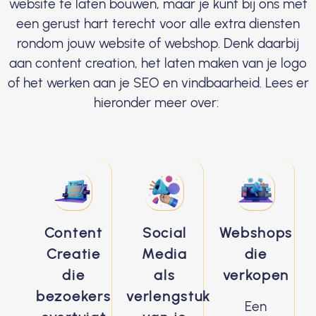
website te laten bouwen, maar je kunt bij ons met
een gerust hart terecht voor alle extra diensten
rondom jouw website of webshop. Denk daarbij
aan content creation, het laten maken van je logo
of het werken aan je SEO en vindbaarheid. Lees er
hieronder meer over:
Content
Social
Webshops
Creatie
Media
die
die
als
verkopen
bezoekers
verlengstuk
Een