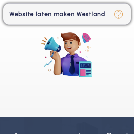
Website laten maken Westland