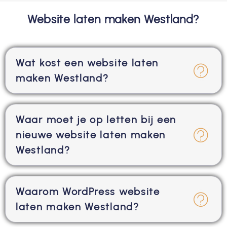
Website laten maken Westland?
Wat kost een website laten
maken Westland?
Waar moet je op letten bij een
nieuwe website laten maken
Westland?
Waarom WordPress website
laten maken Westland?