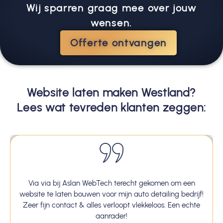
Wij sparren graag mee over jouw
wensen.
Offerte ontvangen
Website laten maken Westland?
Lees wat tevreden klanten zeggen:
Via via bij Aslan WebTech terecht gekomen om een
website te laten bouwen voor mijn auto detailing bedrijf!
Zeer fijn contact & alles verloopt vlekkeloos. Een echte
aanrader!