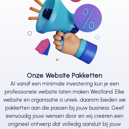
Onze Website Pakketten
Al vanaf een minimale investering kun je een
professionele website laten maken Westland. Elke
website en organisatie is uniek, daarom bieden we
pakketten aan die passen bij jouw business. Geef
eenvoudig jouw wensen door en wij creëren een
origineel ontwerp dat volledig aansluit bij jouw