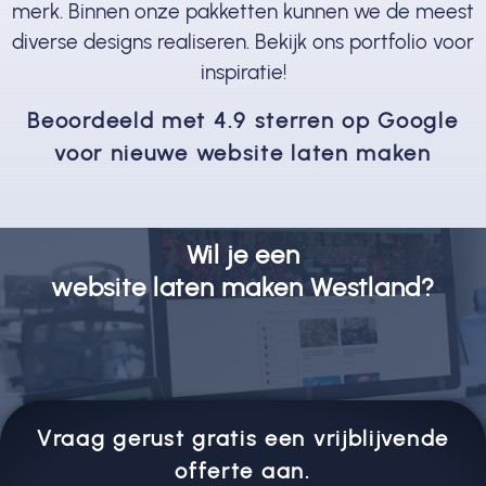
merk. Binnen onze pakketten kunnen we de meest
diverse designs realiseren. Bekijk ons portfolio voor
inspiratie!
Beoordeeld met 4.9 sterren op Google
voor nieuwe website laten maken
Wil je een
website laten maken Westland?
Vraag gerust gratis een vrijblijvende
offerte aan.