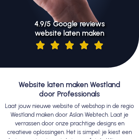
4.9/5 Google reviews
website laten maken
Website laten maken Westland
door Professionals
Laat jouw nieuwe website of webshop in de regio
Westland maken door Aslan Webtech. Laat je
verrassen door onze prachtige designs en
creatieve oplossingen. Het is simpel: je kiest een