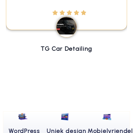
TG Car Detailing
WordPress
Uniek design
Mobielvriendel