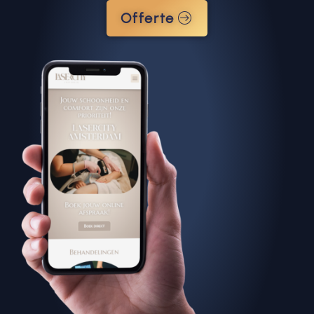
Offerte