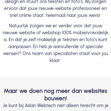
design en stuurt ons teksten en foto’s. Wij zorgen
ervoor dat jouw nieuwe website professioneel en
snel online staat, helemaal naar jouw wens!
Natuurlijk zorgen we er verder voor dat jouw
nieuwe website of webshop 100% mobielvriendelijk
is. En dat je zelf makkelijk je teksten en foto’s kunt
aanpassen. En heb je aanvullende of speciale
wensen? Ons team van specialisten staat voor jou
klaar.
Maar we doen nog meer dan websites
bouwen!
Je kunt bij Aslan Webtech niet alleen terecht om je