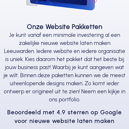
Onze Website Pakketten
Je kunt vanaf een minimale investering al een
zakelijke nieuwe website laten maken
Leeuwarden. Iedere website en iedere organisatie
is uniek. Kies daarom het pakket dat het beste bij
jouw business past! Waarbij je kunt aangeven wat
je wilt. Binnen deze paketten kunnen we de meest
uiteenlopende designs maken. Zo komt ieder
ontwerp er origineel uit te zien! Neem een kijkje in
ons portfolio.
Beoordeeld met 4.9 sterren op Google
voor nieuwe website laten maken