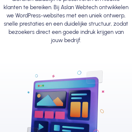
klanten te bereiken. Bij Aslan Webtech ontwikkelen
we WordPress-websites met een uniek ontwerp,
snelle prestaties en een duidelijke structuur, zodat
bezoekers direct een goede indruk krijgen van
jouw bedrijf.