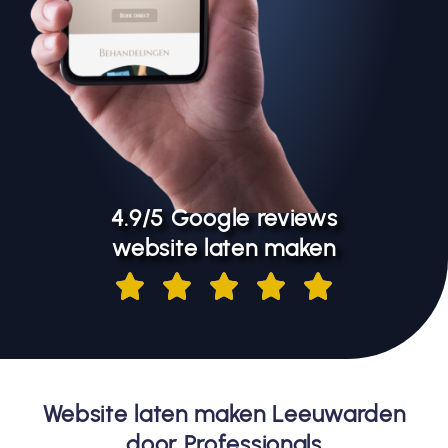
4.9/5 Google reviews
website laten maken
Website laten maken Leeuwarden
door Professionals