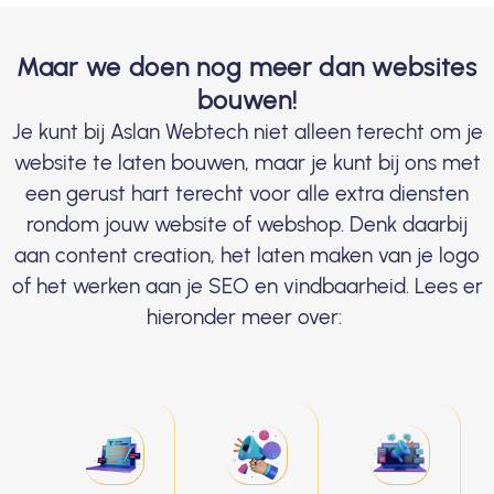
Maar we doen nog meer dan websites
bouwen!
Je kunt bij Aslan Webtech niet alleen terecht om je
website te laten bouwen, maar je kunt bij ons met
een gerust hart terecht voor alle extra diensten
rondom jouw website of webshop. Denk daarbij
aan content creation, het laten maken van je logo
of het werken aan je SEO en vindbaarheid. Lees er
hieronder meer over: