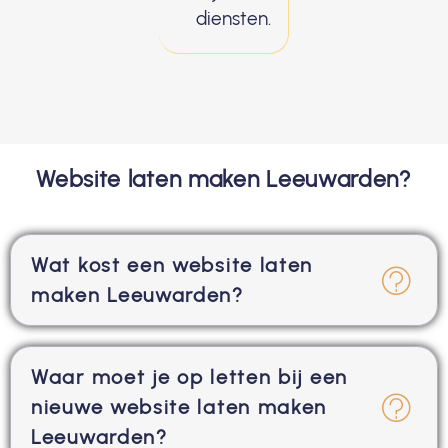
diensten.
Website laten maken Leeuwarden?
Wat kost een website laten
maken Leeuwarden?
Waar moet je op letten bij een
nieuwe website laten maken
Leeuwarden?