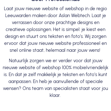
Laat jouw nieuwe website of webshop in de regio
Leeuwarden maken door Aslan Webtech. Laat je
verrassen door onze prachtige designs en
creatieve oplossingen. Het is simpel: je kiest een
design en stuurt ons teksten en foto’s. Wij zorgen
ervoor dat jouw nieuwe website professioneel en
snel online staat, helemaal naar jouw wens!
Natuurlijk zorgen we er verder voor dat jouw
nieuwe website of webshop 100% mobielvriendelijk
is. En dat je zelf makkelijk je teksten en foto’s kunt
aanpassen. En heb je aanvullende of speciale
wensen? Ons team van specialisten staat voor jou
klaar.