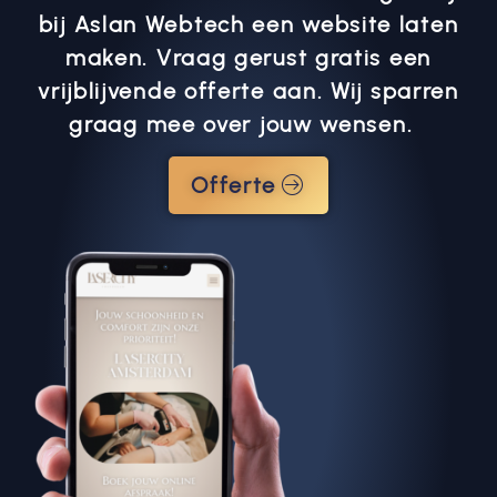
bij Aslan Webtech een website laten
maken. Vraag gerust gratis een
vrijblijvende offerte aan. Wij sparren
graag mee over jouw wensen.
Offerte