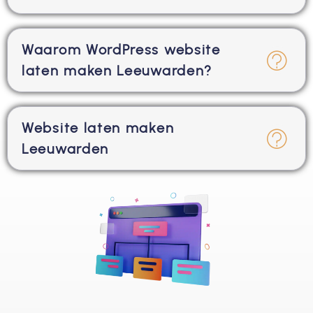
Waarom WordPress website
laten maken Leeuwarden?
Website laten maken
Leeuwarden