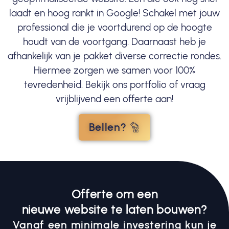
laadt en hoog rankt in Google! Schakel met jouw
professional die je voortdurend op de hoogte
houdt van de voortgang. Daarnaast heb je
afhankelijk van je pakket diverse correctie rondes.
Hiermee zorgen we samen voor 100%
tevredenheid. Bekijk ons portfolio of vraag
vrijblijvend een offerte aan!
Bellen?
Offerte om een
nieuwe website te laten bouwen?
Vanaf een minimale investering kun je