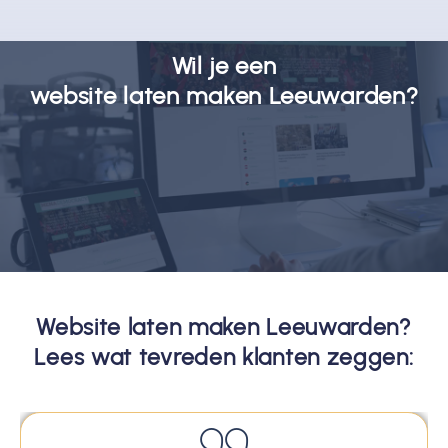
Wil je een
website laten maken Leeuwarden?
Website laten maken Leeuwarden?
Lees wat tevreden klanten zeggen: