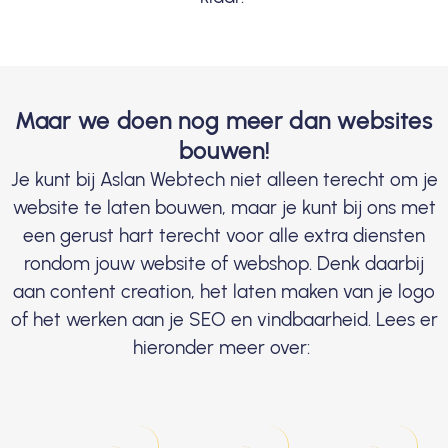
Maar we doen nog meer dan websites
bouwen!
Je kunt bij Aslan Webtech niet alleen terecht om je
website te laten bouwen, maar je kunt bij ons met
een gerust hart terecht voor alle extra diensten
rondom jouw website of webshop. Denk daarbij
aan content creation, het laten maken van je logo
of het werken aan je SEO en vindbaarheid. Lees er
hieronder meer over: