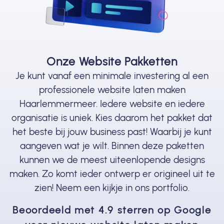
Onze Website Pakketten
Je kunt vanaf een minimale investering al een
professionele website laten maken
Haarlemmermeer. Iedere website en iedere
organisatie is uniek. Kies daarom het pakket dat
het beste bij jouw business past! Waarbij je kunt
aangeven wat je wilt. Binnen deze paketten
kunnen we de meest uiteenlopende designs
maken. Zo komt ieder ontwerp er origineel uit te
zien! Neem een kijkje in ons portfolio.
Beoordeeld met 4.9 sterren op Google