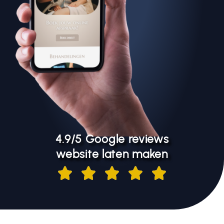
4.9/5 Google reviews
website laten maken