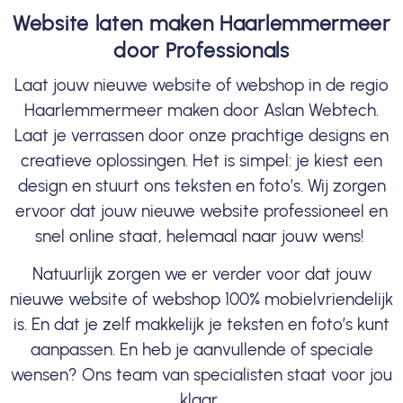
Website laten maken Haarlemmermeer
door Professionals
Laat jouw nieuwe website of webshop in de regio
Haarlemmermeer maken door Aslan Webtech.
Laat je verrassen door onze prachtige designs en
creatieve oplossingen. Het is simpel: je kiest een
design en stuurt ons teksten en foto’s. Wij zorgen
ervoor dat jouw nieuwe website professioneel en
snel online staat, helemaal naar jouw wens!
Natuurlijk zorgen we er verder voor dat jouw
nieuwe website of webshop 100% mobielvriendelijk
is. En dat je zelf makkelijk je teksten en foto’s kunt
aanpassen. En heb je aanvullende of speciale
wensen? Ons team van specialisten staat voor jou
klaar.