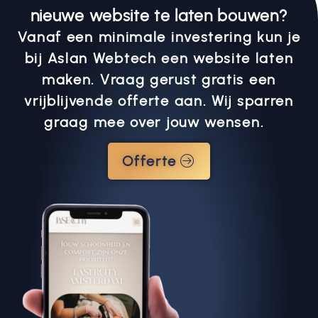
nieuwe website te laten bouwen?
Vanaf een minimale investering kun je
bij Aslan Webtech een website laten
maken. Vraag gerust gratis een
vrijblijvende offerte aan. Wij sparren
graag mee over jouw wensen.
Offerte