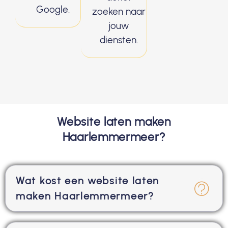
Google.
zoeken naar
jouw
diensten.
Website laten maken
Haarlemmermeer?
Wat kost een website laten
maken Haarlemmermeer?