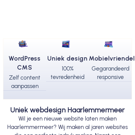
WordPress
Uniek design
Mobielvriendel
CMS
100%
Gegarandeerd
tevredenheid
responsive
Zelf content
aanpassen
Uniek webdesign Haarlemmermeer
Wil je een nieuwe website laten maken
Haarlemmermeer? Wij maken al jaren websites