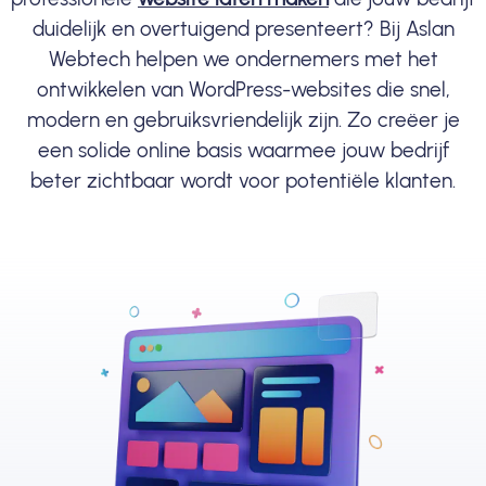
duidelijk en overtuigend presenteert? Bij Aslan
Webtech helpen we ondernemers met het
ontwikkelen van WordPress-websites die snel,
modern en gebruiksvriendelijk zijn. Zo creëer je
een solide online basis waarmee jouw bedrijf
beter zichtbaar wordt voor potentiële klanten.