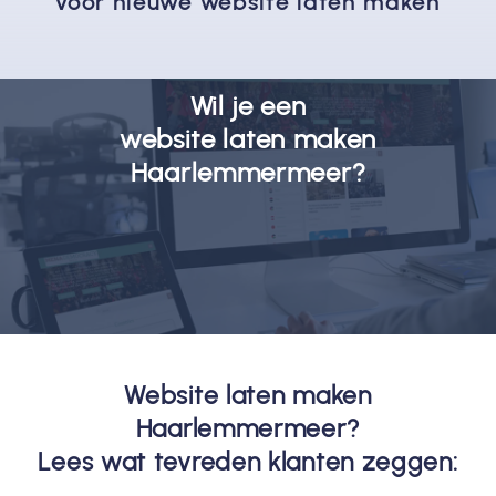
voor nieuwe website laten maken
Wil je een
website laten maken
Haarlemmermeer?
Website laten maken
Haarlemmermeer?
Lees wat tevreden klanten zeggen: