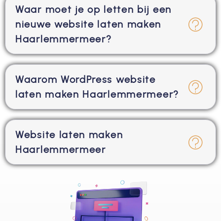
Waar moet je op letten bij een
nieuwe website laten maken
Haarlemmermeer?
Waarom WordPress website
laten maken Haarlemmermeer?
Website laten maken
Haarlemmermeer