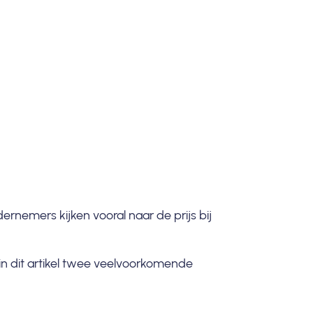
nemers kijken vooral naar de prijs bij
in dit artikel twee veelvoorkomende