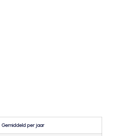
Gemiddeld per jaar