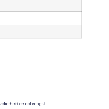
in zekerheid en opbrengst.