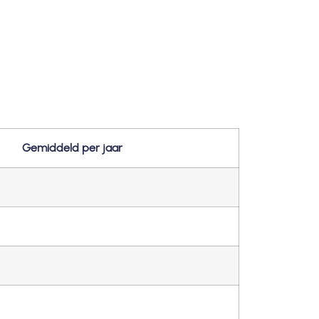
Gemiddeld per jaar