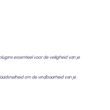
lugins essentieel voor de veiligheid van je
aadsnelheid om de vindbaarheid van je