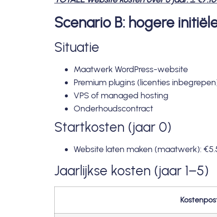
Scenario B: hogere initiël
Situatie
Maatwerk WordPress-website
Premium plugins (licenties inbegrepen
VPS of managed hosting
Onderhoudscontract
Startkosten (jaar 0)
Website laten maken (maatwerk): €5
Jaarlijkse kosten (jaar 1–5)
Kostenpos