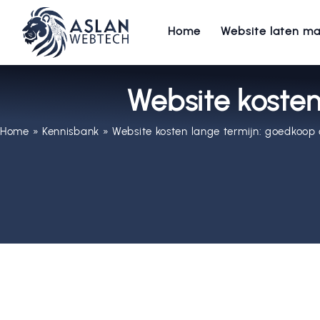
Home
Website laten m
Website kosten
Home
»
Kennisbank
»
Website kosten lange termijn: goedkoop 