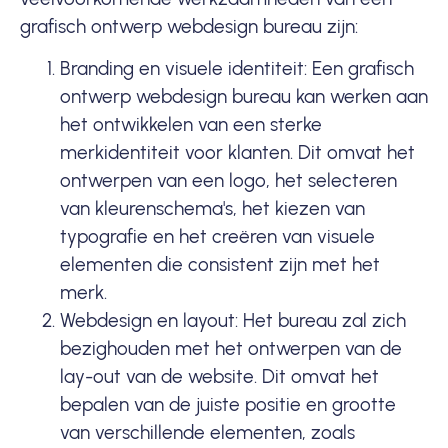
grafisch ontwerp webdesign bureau zijn:
Branding en visuele identiteit: Een grafisch
ontwerp webdesign bureau kan werken aan
het ontwikkelen van een sterke
merkidentiteit voor klanten. Dit omvat het
ontwerpen van een
logo
, het selecteren
van kleurenschema's, het kiezen van
typografie en het creëren van visuele
elementen die consistent zijn met het
merk.
Webdesign en layout: Het bureau zal zich
bezighouden met het ontwerpen van de
lay-out van de website. Dit omvat het
bepalen van de juiste positie en grootte
van verschillende elementen, zoals