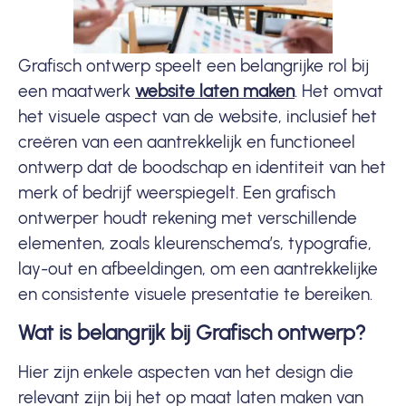
Grafisch ontwerp speelt een belangrijke rol bij
een maatwerk
website laten maken
. Het omvat
het visuele aspect van de website, inclusief het
creëren van een aantrekkelijk en functioneel
ontwerp dat de boodschap en identiteit van het
merk of bedrijf weerspiegelt. Een
grafisch
ontwerper
houdt rekening met verschillende
elementen, zoals kleurenschema’s, typografie,
lay-out en afbeeldingen, om een aantrekkelijke
en consistente visuele presentatie te bereiken.
Wat is belangrijk bij Grafisch ontwerp?
Hier zijn enkele aspecten van het design die
relevant zijn bij het
op maat laten maken van