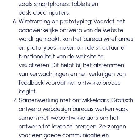
zoals smartphones, tablets en
desktopcomputers.
Wireframing en prototyping: Voordat het
daadwerkelijke ontwerp van de website
wordt gemaakt, kan het bureau wireframes
en prototypes maken om de structuur en
functionaliteit van de website te
visualiseren. Dit helpt bij het afstemmen
van verwachtingen en het verkrijgen van
feedback voordat het ontwikkelproces
begint.
Samenwerking met ontwikkelaars: Grafisch
ontwerp webdesign bureaus werken vaak
samen met webontwikkelaars om het
ontwerp tot leven te brengen. Ze zorgen
voor een goede communicatie en