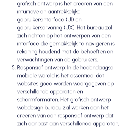
grafisch ontwerp is het creëren van een
intuïtieve en aantrekkelijke
gebruikersinterface (UI) en
gebruikerservaring (UX). Het bureau zal
zich richten op het ontwerpen van een
interface die gemakkelijk te navigeren is,
rekening houdend met de behoeften en
verwachtingen van de gebruikers.
Responsief ontwerp: In de hedendaagse
mobiele wereld is het essentieel dat
websites goed worden weergegeven op
verschillende apparaten en
schermformaten. Het grafisch ontwerp
webdesign bureau zal werken aan het
creëren van een responsief ontwerp dat
zich aanpast aan verschillende apparaten,