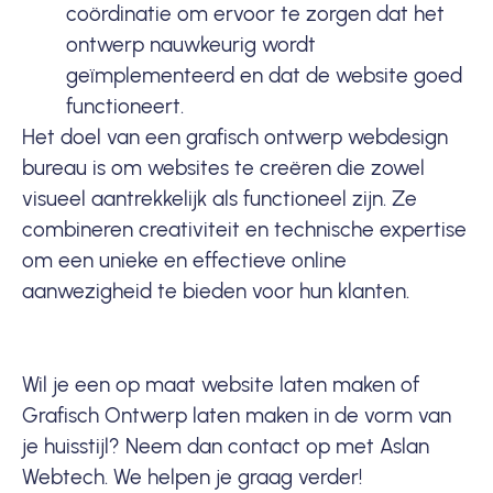
coördinatie om ervoor te zorgen dat het
ontwerp nauwkeurig wordt
geïmplementeerd en dat de website goed
functioneert.
Het doel van een grafisch ontwerp webdesign
bureau is om websites te creëren die zowel
visueel aantrekkelijk als functioneel zijn. Ze
combineren creativiteit en technische expertise
om een unieke en effectieve online
aanwezigheid te bieden voor hun klanten.
Wil je een op maat website laten maken of
Grafisch Ontwerp laten maken in de vorm van
je huisstijl? Neem dan contact op met Aslan
Webtech. We helpen je graag verder!