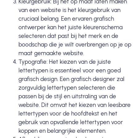
Kleurgebruik: Bij het op maat laten maken
van een website is het kleurgebruik van
cruciaal belang. Een ervaren grafisch
ontwerper kan het juiste kleurenschema
selecteren dat past bij het merk en de
boodschap die je wilt overbrengen op je op
maat gemaakte website.
Typografie: Het kiezen van de juiste
lettertypen is essentieel voor een goed
grafisch design. Een grafisch designer zal
zorgvuldig lettertypen selecteren die
passen bij de stijl en uitstraling van de
website. Dit omvat het kiezen van leesbare
lettertypen voor de hoofdtekst en het
gebruik van opvallende lettertypen voor
koppen en belangrijke elementen.