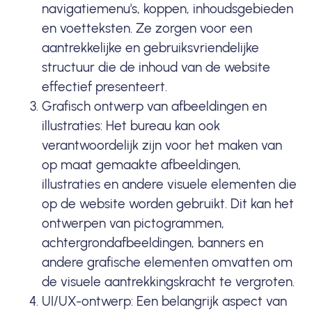
navigatiemenu's, koppen, inhoudsgebieden
en voetteksten. Ze zorgen voor een
aantrekkelijke en gebruiksvriendelijke
structuur die de inhoud van de website
effectief presenteert.
Grafisch ontwerp van afbeeldingen en
illustraties: Het bureau kan ook
verantwoordelijk zijn voor het maken van
op maat gemaakte afbeeldingen,
illustraties en andere visuele elementen die
op de website worden gebruikt. Dit kan het
ontwerpen van pictogrammen,
achtergrondafbeeldingen, banners en
andere grafische elementen omvatten om
de visuele aantrekkingskracht te vergroten.
UI/UX-ontwerp: Een belangrijk aspect van