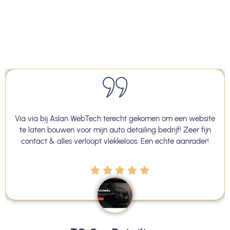
Via via bij Aslan WebTech terecht gekomen om een website
te laten bouwen voor mijn auto detailing bedrijf! Zeer fijn
contact & alles verloopt vlekkeloos. Een echte aanrader!