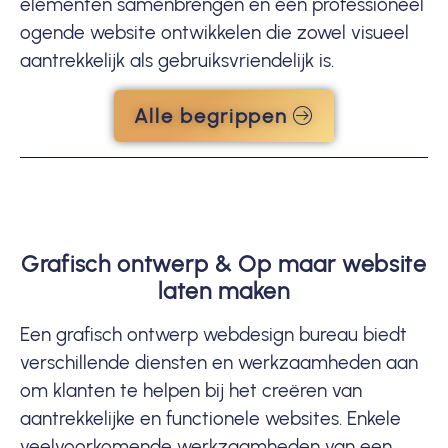
elementen samenbrengen en een professioneel
ogende website ontwikkelen die zowel visueel
aantrekkelijk als gebruiksvriendelijk is.
Alle begrippen
Grafisch ontwerp & Op maar website
laten maken
Een grafisch ontwerp webdesign bureau biedt
verschillende diensten en werkzaamheden aan
om klanten te helpen bij het creëren van
aantrekkelijke en functionele websites. Enkele
veelvoorkomende werkzaamheden van een