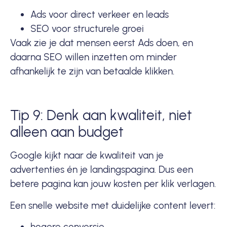
Ads voor direct verkeer en leads
SEO voor structurele groei
Vaak zie je dat mensen eerst Ads doen, en
daarna SEO willen inzetten om minder
afhankelijk te zijn van betaalde klikken.
Tip 9: Denk aan kwaliteit, niet
alleen aan budget
Google kijkt naar de kwaliteit van je
advertenties én je landingspagina. Dus een
betere pagina kan jouw kosten per klik verlagen.
Een snelle website met duidelijke content levert:
hogere conversie