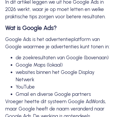
In dit artikel leggen we uit hoe Google Ads in
2026 werkt, waar je op moet letten en welke
praktische tips zorgen voor betere resultaten.
Wat is Google Ads?
Google Ads is het advertentieplatform van
Google waarmee je advertenties kunt tonen in:
de zoekresultaten van Google (bovenaan)
Google Maps (lokaal)
websites binnen het Google Display
Netwerk
YouTube
Gmail en diverse Google partners
Vroeger heette dit systeem Google AdWords,
maar Google heeft de naam veranderd naar
Google Ads. De werking is grotendeels