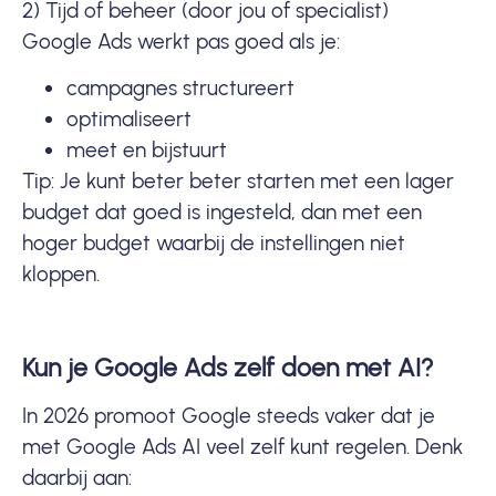
2) Tijd of beheer (door jou of specialist)
Google Ads werkt pas goed als je:
campagnes structureert
optimaliseert
meet en bijstuurt
Tip: Je kunt beter beter starten met een lager
budget dat goed is ingesteld, dan met een
hoger budget waarbij de instellingen niet
kloppen.
Kun je Google Ads zelf doen met AI?
In 2026 promoot Google steeds vaker dat je
met Google Ads AI veel zelf kunt regelen. Denk
daarbij aan: