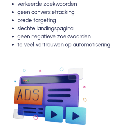
verkeerde zoekwoorden
geen conversietracking
brede targeting
slechte landingspagina
geen negatieve zoekwoorden
te veel vertrouwen op automatisering