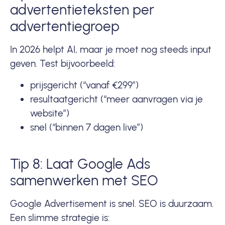
advertentieteksten per
advertentiegroep
In 2026 helpt AI, maar je moet nog steeds input
geven. Test bijvoorbeeld:
prijsgericht (“vanaf €299”)
resultaatgericht (“meer aanvragen via je
website”)
snel (“binnen 7 dagen live”)
Tip 8: Laat Google Ads
samenwerken met SEO
Google Advertisement is snel. SEO is duurzaam.
Een slimme strategie is: