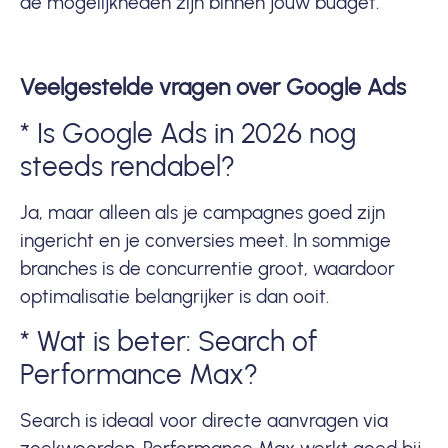
de mogelijkheden zijn binnen jouw budget.
Veelgestelde vragen over Google Ads
* Is Google Ads in 2026 nog
steeds rendabel?
Ja, maar alleen als je campagnes goed zijn
ingericht en je conversies meet. In sommige
branches is de concurrentie groot, waardoor
optimalisatie belangrijker is dan ooit.
* Wat is beter: Search of
Performance Max?
Search is ideaal voor directe aanvragen via