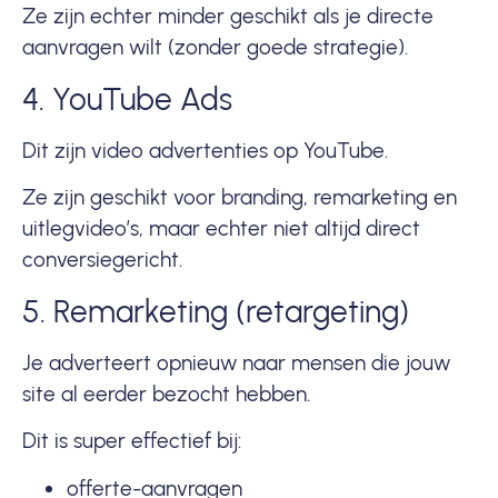
Ze zijn echter minder geschikt als je directe
aanvragen wilt (zonder goede strategie).
4. YouTube Ads
Dit zijn video advertenties op YouTube.
Ze zijn geschikt voor branding, remarketing en
uitlegvideo’s, maar echter niet altijd direct
conversiegericht.
5. Remarketing (retargeting)
Je adverteert opnieuw naar mensen die jouw
site al eerder bezocht hebben.
Dit is super effectief bij:
offerte-aanvragen