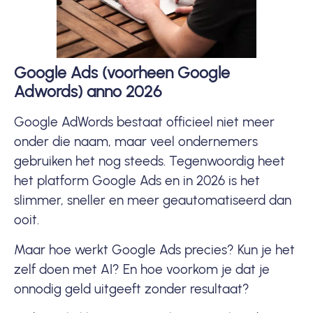
Google Ads (voorheen Google
Adwords) anno 2026
Google AdWords bestaat officieel niet meer
onder die naam, maar veel ondernemers
gebruiken het nog steeds. Tegenwoordig heet
het platform Google Ads en in 2026 is het
slimmer, sneller en meer geautomatiseerd dan
ooit.
Maar hoe werkt Google Ads precies? Kun je het
zelf doen met AI? En hoe voorkom je dat je
onnodig geld uitgeeft zonder resultaat?