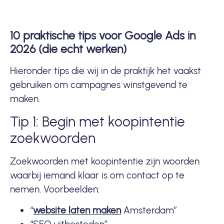
10 praktische tips voor Google Ads in
2026 (die echt werken)
Hieronder tips die wij in de praktijk het vaakst
gebruiken om campagnes winstgevend te
maken.
Tip 1: Begin met koopintentie
zoekwoorden
Zoekwoorden met koopintentie zijn woorden
waarbij iemand klaar is om contact op te
nemen. Voorbeelden:
“
website laten maken
Amsterdam”