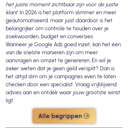
het juiste moment zichtbaar zijn voor de juiste
klant
. In 2026 is het platform slimmer en meer
geautomatiseerd, maar juist daardoor is het
belangrijker om controle te houden over je
zoekwoorden, budget en conversies.
Wanneer je Google Ads goed inzet, kan het één
van de snelste manieren zijn om meer
aanvragen en omzet te genereren. En wil je
zeker weten dat je geen geld verspilt? Dan is
het altijd slim om je campagnes even te laten
checken door een specialist. Vraag vrijblijvend
advies aan en ontdek waar jouw grootste winst
ligt.
Alle begrippen