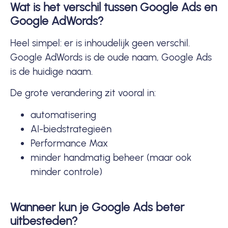
Wat is het verschil tussen Google Ads en
Google AdWords?
Heel simpel: er is inhoudelijk geen verschil.
Google AdWords is de oude naam, Google Ads
is de huidige naam.
De grote verandering zit vooral in:
automatisering
AI-biedstrategieën
Performance Max
minder handmatig beheer (maar ook
minder controle)
Wanneer kun je Google Ads beter
uitbesteden?