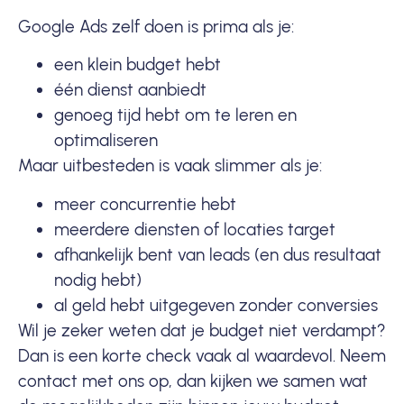
Google Ads zelf doen is prima als je:
een klein budget hebt
één dienst aanbiedt
genoeg tijd hebt om te leren en
optimaliseren
Maar uitbesteden is vaak slimmer als je:
meer concurrentie hebt
meerdere diensten of locaties target
afhankelijk bent van leads (en dus resultaat
nodig hebt)
al geld hebt uitgegeven zonder conversies
Wil je zeker weten dat je budget niet verdampt?
Dan is een korte check vaak al waardevol.
Neem
contact met ons op
, dan kijken we samen wat