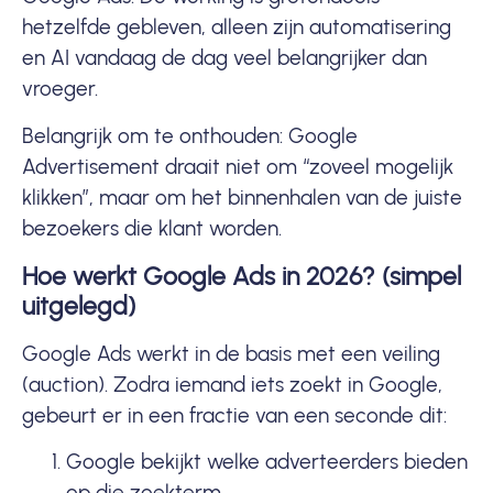
hetzelfde gebleven, alleen zijn automatisering
en AI vandaag de dag veel belangrijker dan
vroeger.
Belangrijk om te onthouden: Google
Advertisement draait niet om “zoveel mogelijk
klikken”, maar om het binnenhalen van de juiste
bezoekers die klant worden.
Hoe werkt Google Ads in 2026? (simpel
uitgelegd)
Google Ads werkt in de basis met een veiling
(auction). Zodra iemand iets zoekt in Google,
gebeurt er in een fractie van een seconde dit:
Google bekijkt welke adverteerders bieden
op die zoekterm