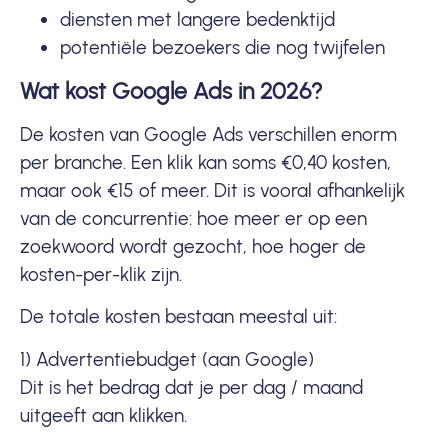
diensten met langere bedenktijd
potentiële bezoekers die nog twijfelen
Wat kost Google Ads in 2026?
De kosten van Google Ads verschillen enorm
per branche. Een klik kan soms €0,40 kosten,
maar ook €15 of meer. Dit is vooral afhankelijk
van de concurrentie: hoe meer er op een
zoekwoord wordt gezocht, hoe hoger de
kosten-per-klik zijn.
De totale kosten bestaan meestal uit:
1) Advertentiebudget (aan Google)
Dit is het bedrag dat je per dag / maand
uitgeeft aan klikken.