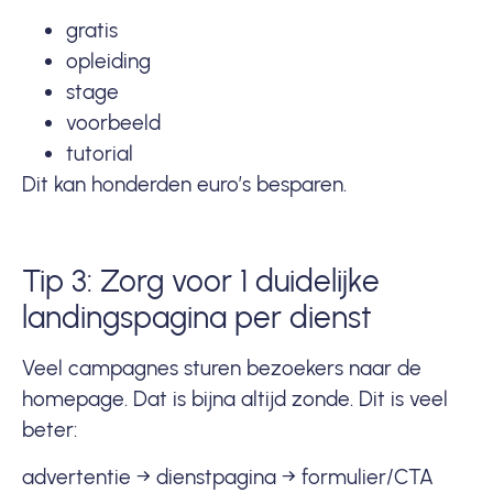
gratis
opleiding
stage
voorbeeld
tutorial
Dit kan honderden euro’s besparen.
Tip 3: Zorg voor 1 duidelijke
landingspagina per dienst
Veel campagnes sturen bezoekers naar de
homepage. Dat is bijna altijd zonde. Dit is veel
beter:
advertentie → dienstpagina → formulier/CTA