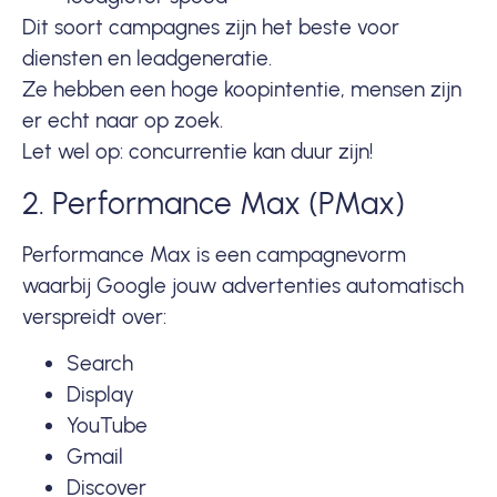
Dit soort campagnes zijn het beste voor
diensten en leadgeneratie.
Ze hebben een hoge koopintentie, mensen zijn
er echt naar op zoek.
Let wel op: concurrentie kan duur zijn!
2. Performance Max (PMax)
Performance Max is een campagnevorm
waarbij Google jouw advertenties automatisch
verspreidt over:
Search
Display
YouTube
Gmail
Discover