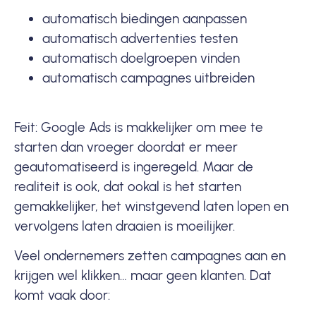
automatisch biedingen aanpassen
automatisch advertenties testen
automatisch doelgroepen vinden
automatisch campagnes uitbreiden
Feit: Google Ads is makkelijker om mee te
starten dan vroeger doordat er meer
geautomatiseerd is ingeregeld. Maar de
realiteit is ook, dat ookal is het starten
gemakkelijker, het winstgevend laten lopen en
vervolgens laten draaien is moeilijker.
Veel ondernemers zetten campagnes aan en
krijgen wel klikken… maar geen klanten. Dat
komt vaak door: