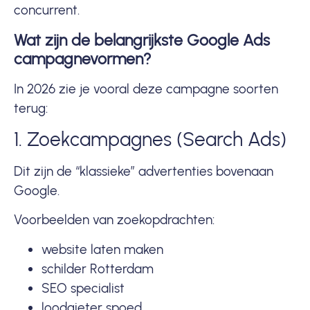
concurrent.
Wat zijn de belangrijkste Google Ads
campagnevormen?
In 2026 zie je vooral deze campagne soorten
terug:
1. Zoekcampagnes (Search Ads)
Dit zijn de “klassieke” advertenties bovenaan
Google.
Voorbeelden van zoekopdrachten:
website laten maken
schilder Rotterdam
SEO specialist
loodgieter spoed