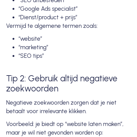
“SEO uitbesteden”
“Google Ads specialist”
“Dienst/product + prijs”
Vermijd te algemene termen zoals:
“website”
“marketing”
“SEO tips”
Tip 2: Gebruik altijd negatieve
zoekwoorden
Negatieve zoekwoorden zorgen dat je niet
betaalt voor irrelevante klikken.
Voorbeeld: je biedt op “website laten maken”,
maar je wil niet gevonden worden op: