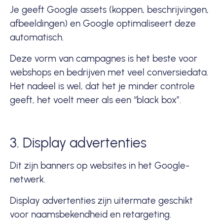
Je geeft Google assets (koppen, beschrijvingen,
afbeeldingen) en Google optimaliseert deze
automatisch.
Deze vorm van campagnes is het beste voor
webshops en bedrijven met veel conversiedata.
Het nadeel is wel, dat het je minder controle
geeft, het voelt meer als een “black box”.
3. Display advertenties
Dit zijn banners op websites in het Google-
netwerk.
Display advertenties zijn uitermate geschikt
voor naamsbekendheid en retargeting.