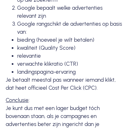
Google bepaalt welke advertenties
relevant zijn
Google rangschikt de advertenties op basis
van:
bieding (hoeveel je wilt betalen)
kwaliteit (Quality Score)
relevantie
verwachte klikratio (CTR)
landingspagina-ervaring
Je betaalt meestal pas wanneer iemand klikt,
dat heet officieel Cost Per Click (CPC).
Conclusie
:
Je kunt dus met een lager budget tóch
bovenaan staan, als je campagnes en
advertenties beter zijn ingericht dan je