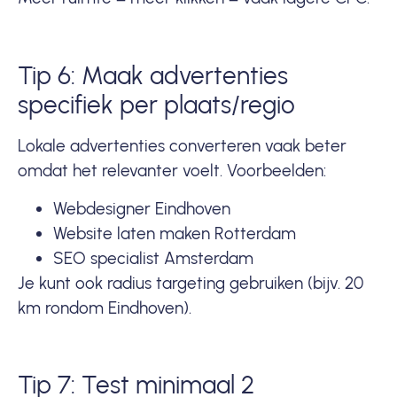
Tip 6: Maak advertenties
specifiek per plaats/regio
Lokale advertenties converteren vaak beter
omdat het relevanter voelt. Voorbeelden:
Webdesigner Eindhoven
Website laten maken Rotterdam
SEO specialist Amsterdam
Je kunt ook radius targeting gebruiken (bijv. 20
km rondom Eindhoven).
Tip 7: Test minimaal 2