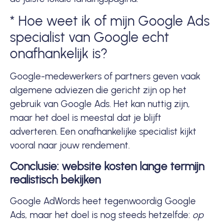
* Hoe weet ik of mijn Google Ads
specialist van Google echt
onafhankelijk is?
Google-medewerkers of partners geven vaak
algemene adviezen die gericht zijn op het
gebruik van Google Ads. Het kan nuttig zijn,
maar het doel is meestal dat je blijft
adverteren. Een onafhankelijke specialist kijkt
vooral naar jouw rendement.
Conclusie: website kosten lange termijn
realistisch bekijken
Google AdWords heet tegenwoordig Google
Ads, maar het doel is nog steeds hetzelfde:
op