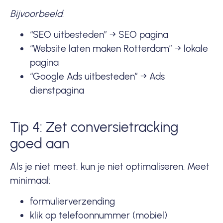
Bijvoorbeeld
:
“SEO uitbesteden” → SEO pagina
“Website laten maken Rotterdam” → lokale
pagina
“Google Ads uitbesteden” → Ads
dienstpagina
Tip 4: Zet conversietracking
goed aan
Als je niet meet, kun je niet optimaliseren. Meet
minimaal:
formulierverzending
klik op telefoonnummer (mobiel)